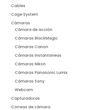
Cables
Cage System
Cámaras
Cámara de acción
Cámaras BlackMagic
Cámaras Canon
Cámaras instantaneas
Cámaras Nikon
Cámaras Panasonic Lumix
Cámaras Sony
Webcam
Capturadoras
Correas de cámara