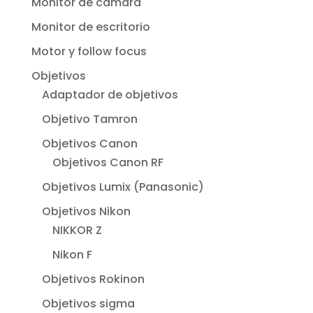
Monitor de cámara
Monitor de escritorio
Motor y follow focus
Objetivos
Adaptador de objetivos
Objetivo Tamron
Objetivos Canon
Objetivos Canon RF
Objetivos Lumix (Panasonic)
Objetivos Nikon
NIKKOR Z
Nikon F
Objetivos Rokinon
Objetivos sigma