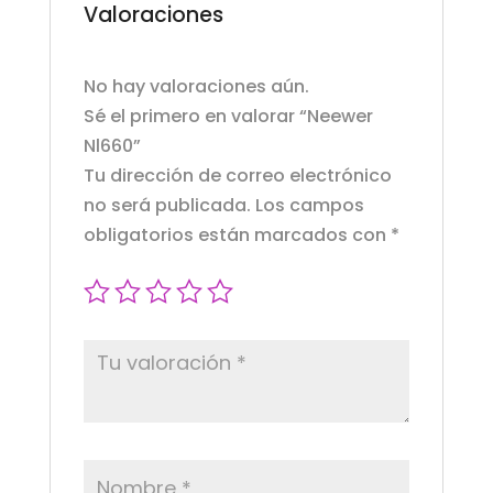
Valoraciones
No hay valoraciones aún.
Sé el primero en valorar “Neewer
Nl660”
Tu dirección de correo electrónico
no será publicada.
Los campos
obligatorios están marcados con
*