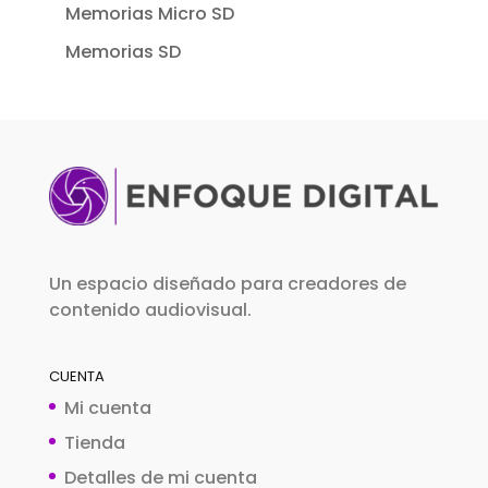
Memorias Micro SD
Memorias SD
Un espacio diseñado para creadores de
contenido audiovisual.
CUENTA
Mi cuenta
Tienda
Detalles de mi cuenta