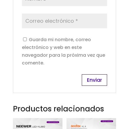
Guarda mi nombre, correo
electrónico y web en este
navegador para la próxima vez que
comente.
Productos relacionados