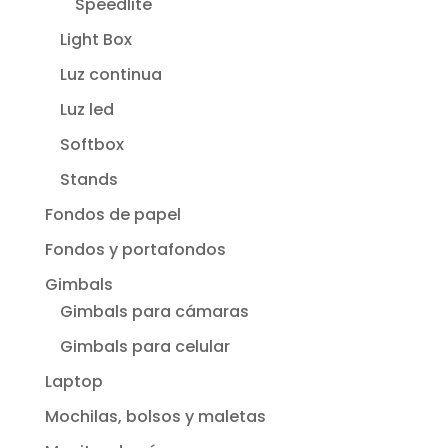
Speedlite
Light Box
Luz continua
Luz led
Softbox
Stands
Fondos de papel
Fondos y portafondos
Gimbals
Gimbals para cámaras
Gimbals para celular
Laptop
Mochilas, bolsos y maletas