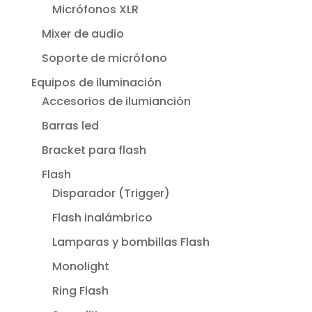
Micrófonos XLR
Mixer de audio
Soporte de micrófono
Equipos de iluminación
Accesorios de ilumianción
Barras led
Bracket para flash
Flash
Disparador (Trigger)
Flash inalámbrico
Lamparas y bombillas Flash
Monolight
Ring Flash