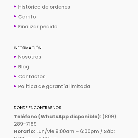
Histórico de ordenes
Carrito
Finalizar pedido
INFORMACIÓN
Nosotros
Blog
Contactos
Política de garantía limitada
DONDE ENCONTRARNOS:
Teléfono (WhatsApp disponible):
(809)
289-7189
Horario:
Lun/vie 9:00am – 6:00pm / Sáb: