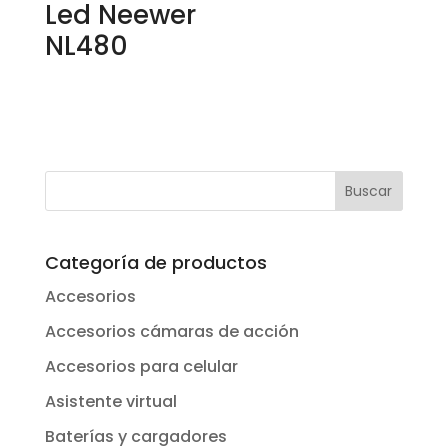
Led Neewer
NL480
Categoría de productos
Accesorios
Accesorios cámaras de acción
Accesorios para celular
Asistente virtual
Baterías y cargadores