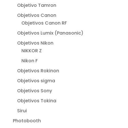
Objetivo Tamron
Objetivos Canon
Objetivos Canon RF
Objetivos Lumix (Panasonic)
Objetivos Nikon
NIKKOR Z
Nikon F
Objetivos Rokinon
Objetivos sigma
Objetivos Sony
Objetivos Tokina
Sirui
Photobooth