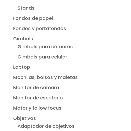
Stands
Fondos de papel
Fondos y portafondos
Gimbals
Gimbals para cámaras
Gimbals para celular
Laptop
Mochilas, bolsos y maletas
Monitor de cámara
Monitor de escritorio
Motor y follow focus
Objetivos
Adaptador de objetivos