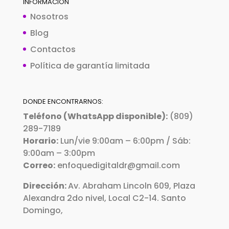
INFORMACIÓN
Nosotros
Blog
Contactos
Política de garantía limitada
DONDE ENCONTRARNOS:
Teléfono (WhatsApp disponible):
(809)
289-7189
Horario:
Lun/vie 9:00am – 6:00pm / Sáb:
9:00am – 3:00pm
Correo:
enfoquedigitaldr@gmail.com
Dirección:
Av. Abraham Lincoln 609, Plaza
Alexandra 2do nivel, Local C2-14. Santo
Domingo,