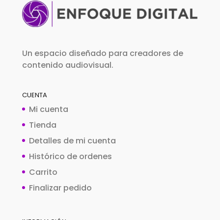
Un espacio diseñado para creadores de
contenido audiovisual.
CUENTA
Mi cuenta
Tienda
Detalles de mi cuenta
Histórico de ordenes
Carrito
Finalizar pedido