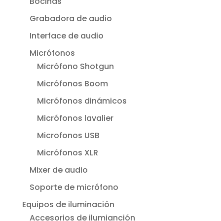
Bocinas
Grabadora de audio
Interface de audio
Micrófonos
Micrófono Shotgun
Micrófonos Boom
Micrófonos dinámicos
Micrófonos lavalier
Microfonos USB
Micrófonos XLR
Mixer de audio
Soporte de micrófono
Equipos de iluminación
Accesorios de ilumianción