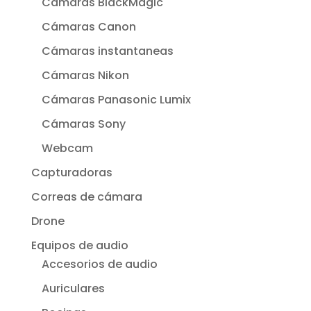
Cámaras BlackMagic
Cámaras Canon
Cámaras instantaneas
Cámaras Nikon
Cámaras Panasonic Lumix
Cámaras Sony
Webcam
Capturadoras
Correas de cámara
Drone
Equipos de audio
Accesorios de audio
Auriculares