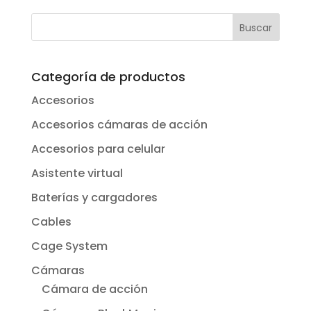
Categoría de productos
Accesorios
Accesorios cámaras de acción
Accesorios para celular
Asistente virtual
Baterías y cargadores
Cables
Cage System
Cámaras
Cámara de acción