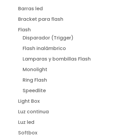
Barras led
Bracket para flash
Flash
Disparador (Trigger)
Flash inalámbrico
Lamparas y bombillas Flash
Monolight
Ring Flash
Speedlite
Light Box
Luz continua
Luz led
Softbox