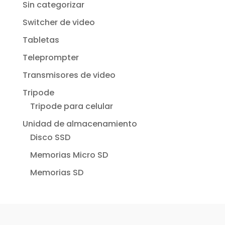
Sin categorizar
Switcher de video
Tabletas
Teleprompter
Transmisores de video
Tripode
Tripode para celular
Unidad de almacenamiento
Disco SSD
Memorias Micro SD
Memorias SD