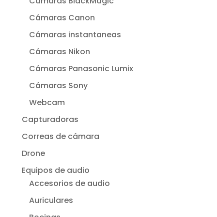
Cámaras BlackMagic
Cámaras Canon
Cámaras instantaneas
Cámaras Nikon
Cámaras Panasonic Lumix
Cámaras Sony
Webcam
Capturadoras
Correas de cámara
Drone
Equipos de audio
Accesorios de audio
Auriculares