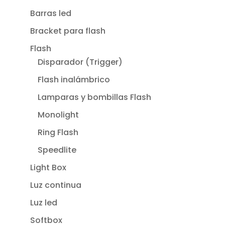
Barras led
Bracket para flash
Flash
Disparador (Trigger)
Flash inalámbrico
Lamparas y bombillas Flash
Monolight
Ring Flash
Speedlite
Light Box
Luz continua
Luz led
Softbox