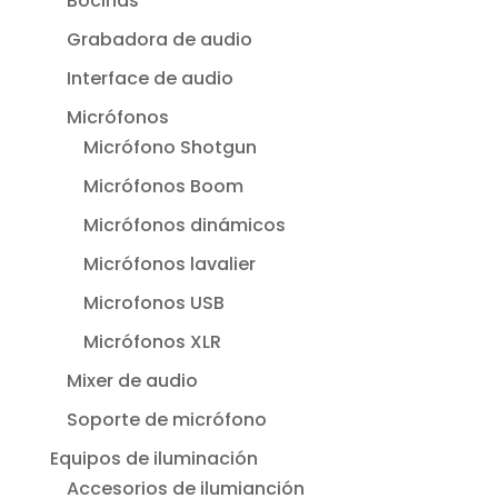
Bocinas
Grabadora de audio
Interface de audio
Micrófonos
Micrófono Shotgun
Micrófonos Boom
Micrófonos dinámicos
Micrófonos lavalier
Microfonos USB
Micrófonos XLR
Mixer de audio
Soporte de micrófono
Equipos de iluminación
Accesorios de ilumianción