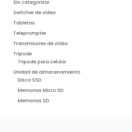
Sin categorizar
Switcher de video
Tabletas
Teleprompter
Transmisores de video
Tripode
Tripode para celular
Unidad de almacenamiento
Disco SSD
Memorias Micro SD
Memorias SD