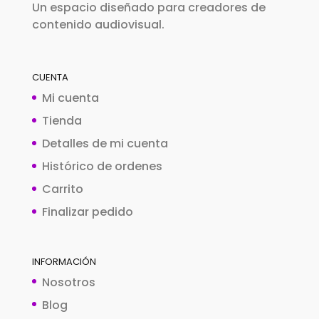
Un espacio diseñado para creadores de
contenido audiovisual.
CUENTA
Mi cuenta
Tienda
Detalles de mi cuenta
Histórico de ordenes
Carrito
Finalizar pedido
INFORMACIÓN
Nosotros
Blog