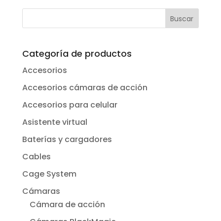
Categoría de productos
Accesorios
Accesorios cámaras de acción
Accesorios para celular
Asistente virtual
Baterías y cargadores
Cables
Cage System
Cámaras
Cámara de acción