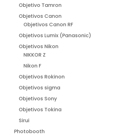
Objetivo Tamron
Objetivos Canon
Objetivos Canon RF
Objetivos Lumix (Panasonic)
Objetivos Nikon
NIKKOR Z
Nikon F
Objetivos Rokinon
Objetivos sigma
Objetivos Sony
Objetivos Tokina
Sirui
Photobooth