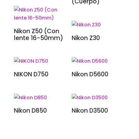
(Cuerpo)
Nikon Z50 (Con
lente 16-50mm)
Nikon Z30
NIKON D750
Nikon D5600
Nikon D850
Nikon D3500