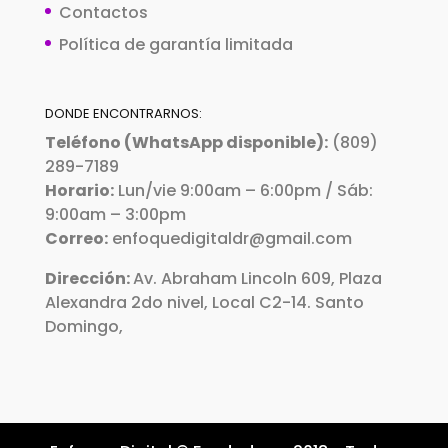
Contactos
Política de garantía limitada
DONDE ENCONTRARNOS:
Teléfono (WhatsApp disponible):
(809)
289-7189
Horario:
Lun/vie 9:00am – 6:00pm / Sáb:
9:00am – 3:00pm
Correo:
enfoquedigitaldr@gmail.com
Dirección:
Av. Abraham Lincoln 609, Plaza
Alexandra 2do nivel, Local C2-14. Santo
Domingo,