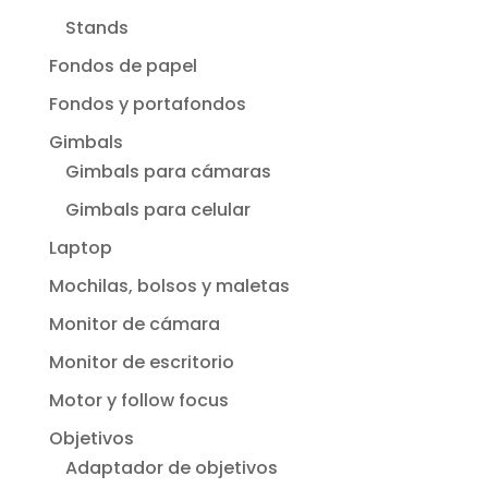
Stands
Fondos de papel
Fondos y portafondos
Gimbals
Gimbals para cámaras
Gimbals para celular
Laptop
Mochilas, bolsos y maletas
Monitor de cámara
Monitor de escritorio
Motor y follow focus
Objetivos
Adaptador de objetivos