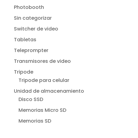
Photobooth
Sin categorizar
Switcher de video
Tabletas
Teleprompter
Transmisores de video
Tripode
Tripode para celular
Unidad de almacenamiento
Disco SSD
Memorias Micro SD
Memorias SD