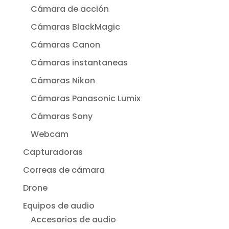
Cámara de acción
Cámaras BlackMagic
Cámaras Canon
Cámaras instantaneas
Cámaras Nikon
Cámaras Panasonic Lumix
Cámaras Sony
Webcam
Capturadoras
Correas de cámara
Drone
Equipos de audio
Accesorios de audio