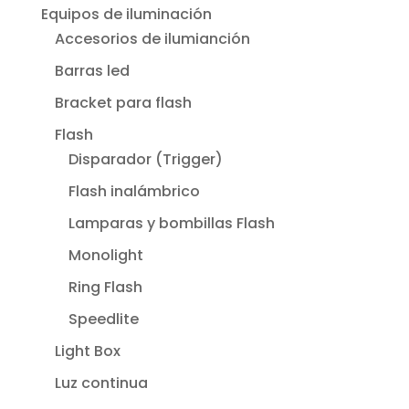
Equipos de iluminación
Accesorios de ilumianción
Barras led
Bracket para flash
Flash
Disparador (Trigger)
Flash inalámbrico
Lamparas y bombillas Flash
Monolight
Ring Flash
Speedlite
Light Box
Luz continua