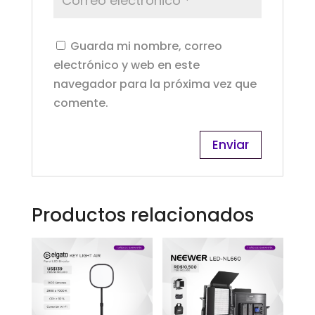
Guarda mi nombre, correo
electrónico y web en este
navegador para la próxima vez que
comente.
Productos relacionados