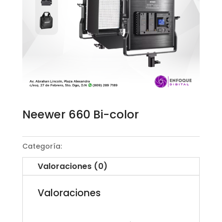
Neewer 660 Bi-color
Categoría:
Luz led
Valoraciones (0)
Valoraciones