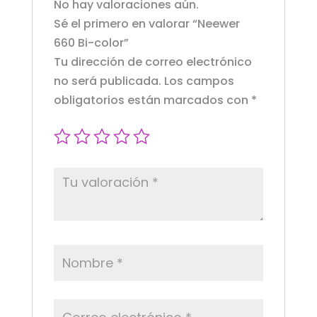
No hay valoraciones aún.
Sé el primero en valorar “Neewer
660 Bi-color”
Tu dirección de correo electrónico
no será publicada.
Los campos
obligatorios están marcados con
*