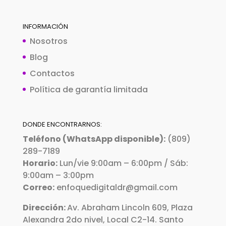
INFORMACIÓN
Nosotros
Blog
Contactos
Política de garantía limitada
DONDE ENCONTRARNOS:
Teléfono (WhatsApp disponible):
(809)
289-7189
Horario:
Lun/vie 9:00am – 6:00pm / Sáb:
9:00am – 3:00pm
Correo:
enfoquedigitaldr@gmail.com
Dirección:
Av. Abraham Lincoln 609, Plaza
Alexandra 2do nivel, Local C2-14. Santo