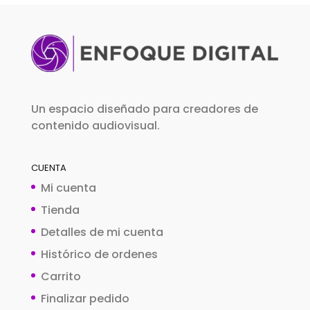
Un espacio diseñado para creadores de
contenido audiovisual.
CUENTA
Mi cuenta
Tienda
Detalles de mi cuenta
Histórico de ordenes
Carrito
Finalizar pedido