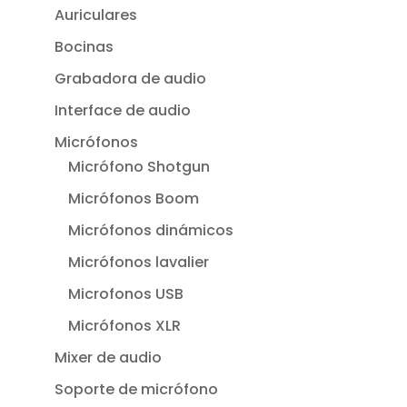
Auriculares
Bocinas
Grabadora de audio
Interface de audio
Micrófonos
Micrófono Shotgun
Micrófonos Boom
Micrófonos dinámicos
Micrófonos lavalier
Microfonos USB
Micrófonos XLR
Mixer de audio
Soporte de micrófono