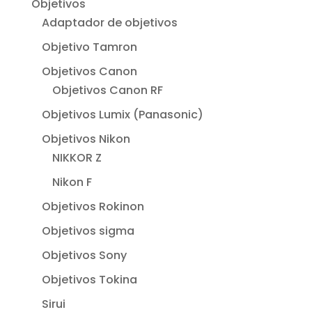
Objetivos
Adaptador de objetivos
Objetivo Tamron
Objetivos Canon
Objetivos Canon RF
Objetivos Lumix (Panasonic)
Objetivos Nikon
NIKKOR Z
Nikon F
Objetivos Rokinon
Objetivos sigma
Objetivos Sony
Objetivos Tokina
Sirui