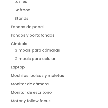
Luz led
Softbox
Stands
Fondos de papel
Fondos y portafondos
Gimbals
Gimbals para cámaras
Gimbals para celular
Laptop
Mochilas, bolsos y maletas
Monitor de cámara
Monitor de escritorio
Motor y follow focus