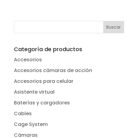
Categoría de productos
Accesorios
Accesorios cámaras de acción
Accesorios para celular
Asistente virtual
Baterías y cargadores
Cables
Cage System
Cámaras