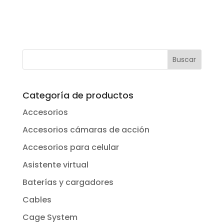
Categoría de productos
Accesorios
Accesorios cámaras de acción
Accesorios para celular
Asistente virtual
Baterías y cargadores
Cables
Cage System