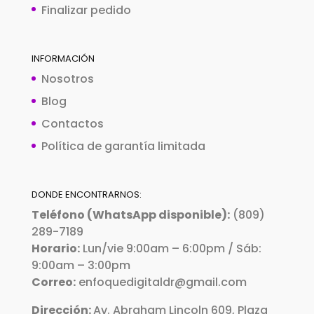
Finalizar pedido
INFORMACIÓN
Nosotros
Blog
Contactos
Política de garantía limitada
DONDE ENCONTRARNOS:
Teléfono (WhatsApp disponible):
(809)
289-7189
Horario:
Lun/vie 9:00am – 6:00pm / Sáb:
9:00am – 3:00pm
Correo:
enfoquedigitaldr@gmail.com
Dirección:
Av. Abraham Lincoln 609, Plaza