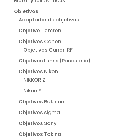
Motor y follow focus
Objetivos
Adaptador de objetivos
Objetivo Tamron
Objetivos Canon
Objetivos Canon RF
Objetivos Lumix (Panasonic)
Objetivos Nikon
NIKKOR Z
Nikon F
Objetivos Rokinon
Objetivos sigma
Objetivos Sony
Objetivos Tokina