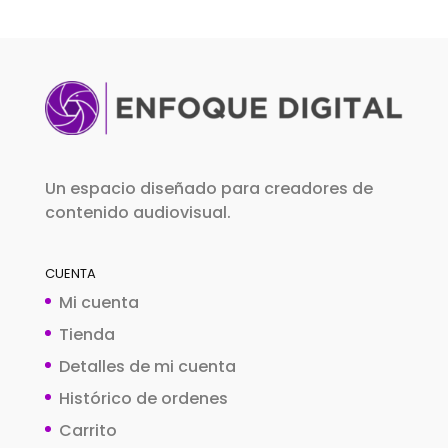
Un espacio diseñado para creadores de
contenido audiovisual.
CUENTA
Mi cuenta
Tienda
Detalles de mi cuenta
Histórico de ordenes
Carrito