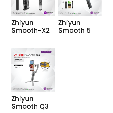
Zhiyun
Zhiyun
Smooth-X2
Smooth 5
Zhiyun
Smooth Q3