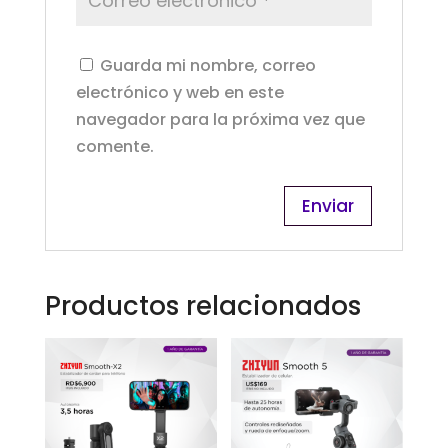
Guarda mi nombre, correo
electrónico y web en este
navegador para la próxima vez que
comente.
Productos relacionados