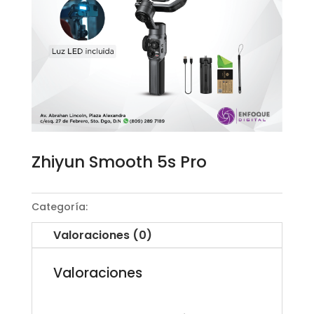
Zhiyun Smooth 5s Pro
Categoría:
Gimbals para celular
Valoraciones (0)
Valoraciones