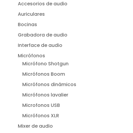
Accesorios de audio
Auriculares
Bocinas
Grabadora de audio
Interface de audio
Micrófonos
Micrófono Shotgun
Micrófonos Boom
Micrófonos dinámicos
Micrófonos lavalier
Microfonos USB
Micrófonos XLR
Mixer de audio