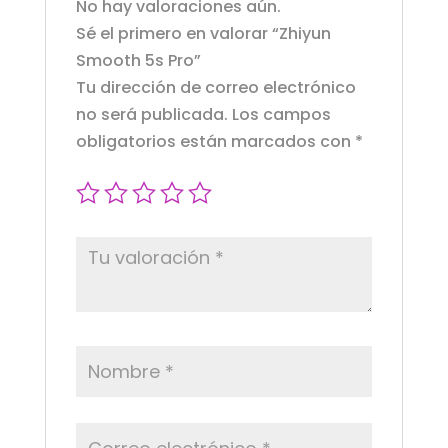
No hay valoraciones aún.
Sé el primero en valorar “Zhiyun
Smooth 5s Pro”
Tu dirección de correo electrónico
no será publicada.
Los campos
obligatorios están marcados con
*