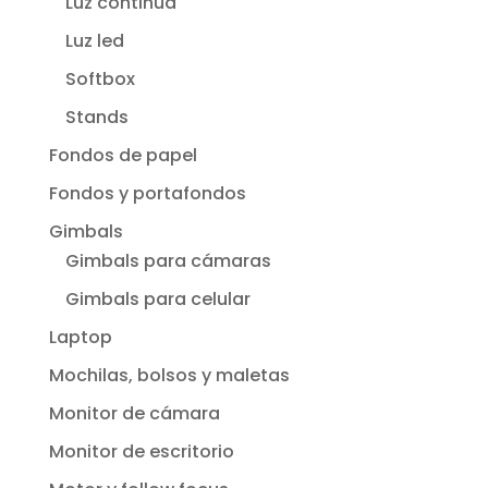
Luz continua
Luz led
Softbox
Stands
Fondos de papel
Fondos y portafondos
Gimbals
Gimbals para cámaras
Gimbals para celular
Laptop
Mochilas, bolsos y maletas
Monitor de cámara
Monitor de escritorio