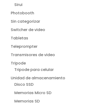
Sirui
Photobooth
Sin categorizar
Switcher de video
Tabletas
Teleprompter
Transmisores de video
Tripode
Tripode para celular
Unidad de almacenamiento
Disco SSD
Memorias Micro SD
Memorias SD