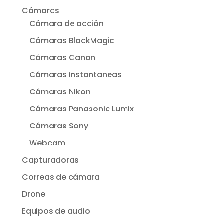
Cámaras
Cámara de acción
Cámaras BlackMagic
Cámaras Canon
Cámaras instantaneas
Cámaras Nikon
Cámaras Panasonic Lumix
Cámaras Sony
Webcam
Capturadoras
Correas de cámara
Drone
Equipos de audio