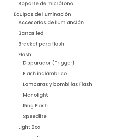
Soporte de micrófono
Equipos de iluminación
Accesorios de ilumianción
Barras led
Bracket para flash
Flash
Disparador (Trigger)
Flash inalámbrico
Lamparas y bombillas Flash
Monolight
Ring Flash
Speedlite
Light Box