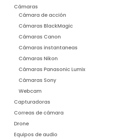
Cámaras
Cámara de acción
Cámaras BlackMagic
Cámaras Canon
Cámaras instantaneas
Cámaras Nikon
Cámaras Panasonic Lumix
Cámaras Sony
Webcam
Capturadoras
Correas de cámara
Drone
Equipos de audio