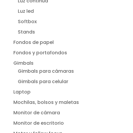
Luz continua
Luz led
Softbox
Stands
Fondos de papel
Fondos y portafondos
Gimbals
Gimbals para cámaras
Gimbals para celular
Laptop
Mochilas, bolsos y maletas
Monitor de cámara
Monitor de escritorio