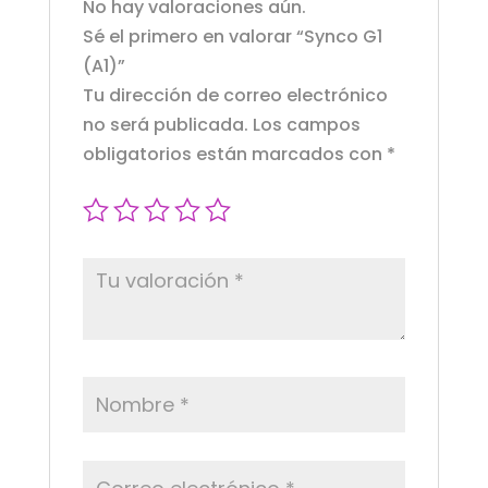
No hay valoraciones aún.
Sé el primero en valorar “Synco G1
(A1)”
Tu dirección de correo electrónico
no será publicada.
Los campos
obligatorios están marcados con
*