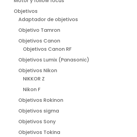
Motor y follow focus
Objetivos
Adaptador de objetivos
Objetivo Tamron
Objetivos Canon
Objetivos Canon RF
Objetivos Lumix (Panasonic)
Objetivos Nikon
NIKKOR Z
Nikon F
Objetivos Rokinon
Objetivos sigma
Objetivos Sony
Objetivos Tokina