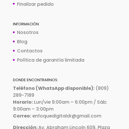
Finalizar pedido
INFORMACIÓN
Nosotros
Blog
Contactos
Política de garantía limitada
DONDE ENCONTRARNOS:
Teléfono (WhatsApp disponible):
(809)
289-7189
Horario:
Lun/vie 9:00am – 6:00pm / Sáb:
9:00am – 3:00pm
Correo:
enfoquedigitaldr@gmail.com
Dirección:
Av. Abraham Lincoln 609, Plaza