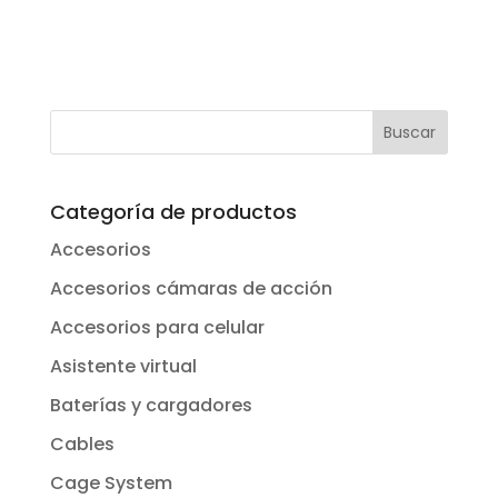
Categoría de productos
Accesorios
Accesorios cámaras de acción
Accesorios para celular
Asistente virtual
Baterías y cargadores
Cables
Cage System