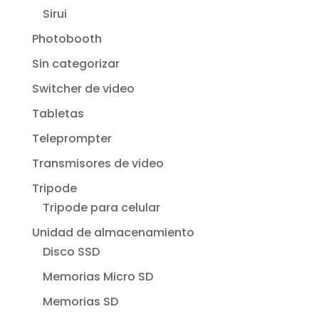
Sirui
Photobooth
Sin categorizar
Switcher de video
Tabletas
Teleprompter
Transmisores de video
Tripode
Tripode para celular
Unidad de almacenamiento
Disco SSD
Memorias Micro SD
Memorias SD