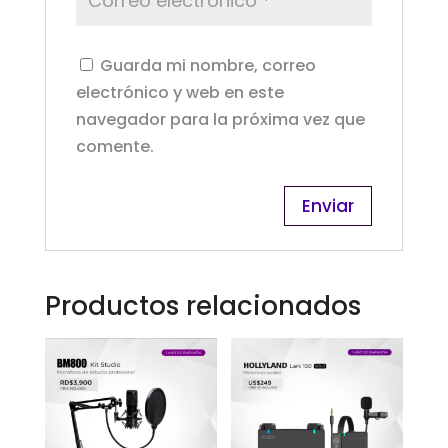
Guarda mi nombre, correo
electrónico y web en este
navegador para la próxima vez que
comente.
Productos relacionados