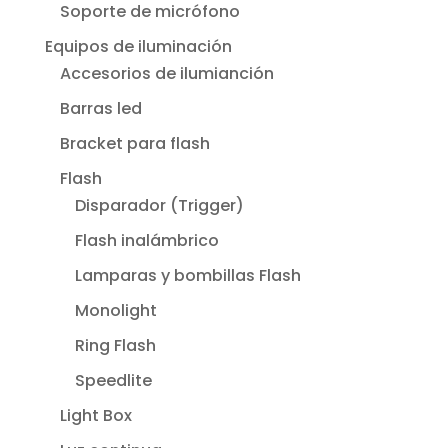
Soporte de micrófono
Equipos de iluminación
Accesorios de ilumianción
Barras led
Bracket para flash
Flash
Disparador (Trigger)
Flash inalámbrico
Lamparas y bombillas Flash
Monolight
Ring Flash
Speedlite
Light Box