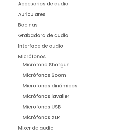
Accesorios de audio
Auriculares
Bocinas
Grabadora de audio
Interface de audio
Micrófonos
Micrófono Shotgun
Micrófonos Boom
Micrófonos dinámicos
Micrófonos lavalier
Microfonos USB
Micrófonos XLR
Mixer de audio