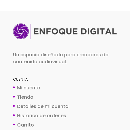
Un espacio diseñado para creadores de
contenido audiovisual.
CUENTA
Mi cuenta
Tienda
Detalles de mi cuenta
Histórico de ordenes
Carrito