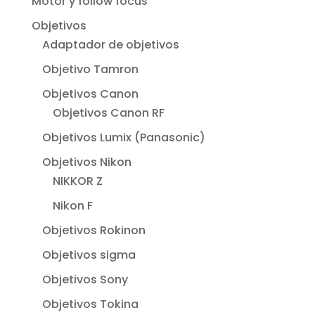
Motor y follow focus
Objetivos
Adaptador de objetivos
Objetivo Tamron
Objetivos Canon
Objetivos Canon RF
Objetivos Lumix (Panasonic)
Objetivos Nikon
NIKKOR Z
Nikon F
Objetivos Rokinon
Objetivos sigma
Objetivos Sony
Objetivos Tokina