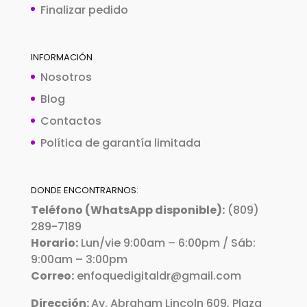
Finalizar pedido
INFORMACIÓN
Nosotros
Blog
Contactos
Política de garantía limitada
DONDE ENCONTRARNOS:
Teléfono (WhatsApp disponible):
(809)
289-7189
Horario:
Lun/vie 9:00am – 6:00pm / Sáb:
9:00am – 3:00pm
Correo:
enfoquedigitaldr@gmail.com
Dirección:
Av. Abraham Lincoln 609, Plaza