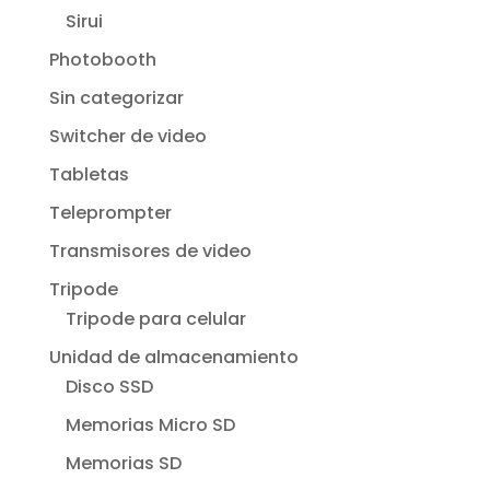
Sirui
Photobooth
Sin categorizar
Switcher de video
Tabletas
Teleprompter
Transmisores de video
Tripode
Tripode para celular
Unidad de almacenamiento
Disco SSD
Memorias Micro SD
Memorias SD