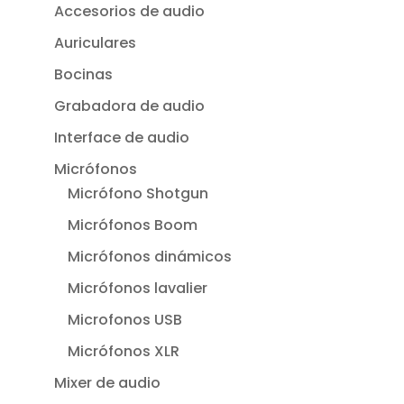
Accesorios de audio
Auriculares
Bocinas
Grabadora de audio
Interface de audio
Micrófonos
Micrófono Shotgun
Micrófonos Boom
Micrófonos dinámicos
Micrófonos lavalier
Microfonos USB
Micrófonos XLR
Mixer de audio