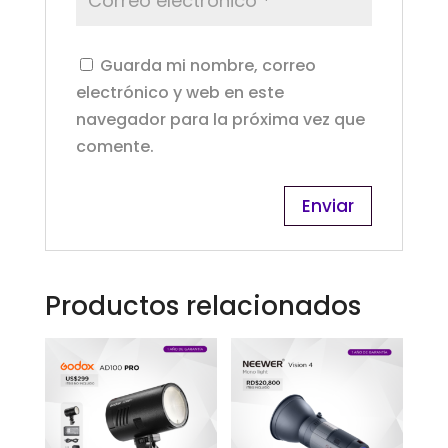
Guarda mi nombre, correo
electrónico y web en este
navegador para la próxima vez que
comente.
Productos relacionados