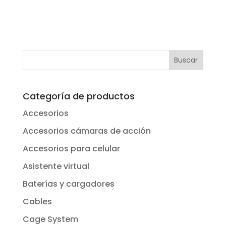
Categoría de productos
Accesorios
Accesorios cámaras de acción
Accesorios para celular
Asistente virtual
Baterías y cargadores
Cables
Cage System