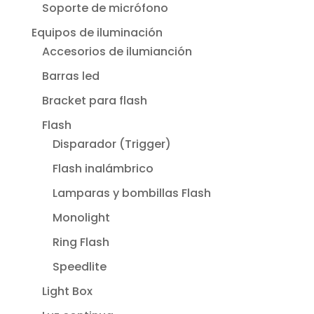
Soporte de micrófono
Equipos de iluminación
Accesorios de ilumianción
Barras led
Bracket para flash
Flash
Disparador (Trigger)
Flash inalámbrico
Lamparas y bombillas Flash
Monolight
Ring Flash
Speedlite
Light Box