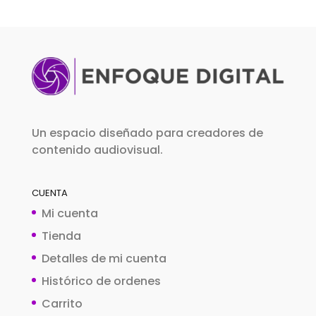
Un espacio diseñado para creadores de
contenido audiovisual.
CUENTA
Mi cuenta
Tienda
Detalles de mi cuenta
Histórico de ordenes
Carrito