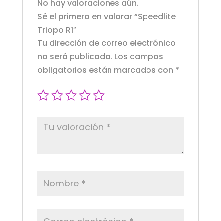
No hay valoraciones aún.
Sé el primero en valorar “Speedlite
Triopo R1”
Tu dirección de correo electrónico
no será publicada.
Los campos
obligatorios están marcados con
*