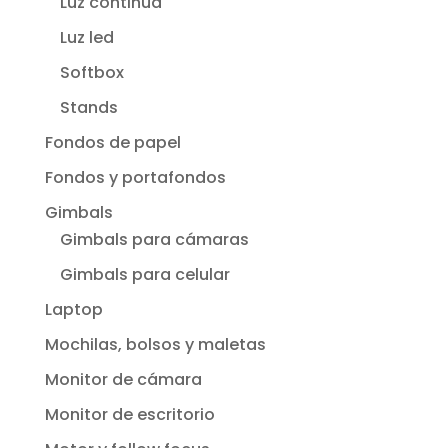
Luz continua
Luz led
Softbox
Stands
Fondos de papel
Fondos y portafondos
Gimbals
Gimbals para cámaras
Gimbals para celular
Laptop
Mochilas, bolsos y maletas
Monitor de cámara
Monitor de escritorio