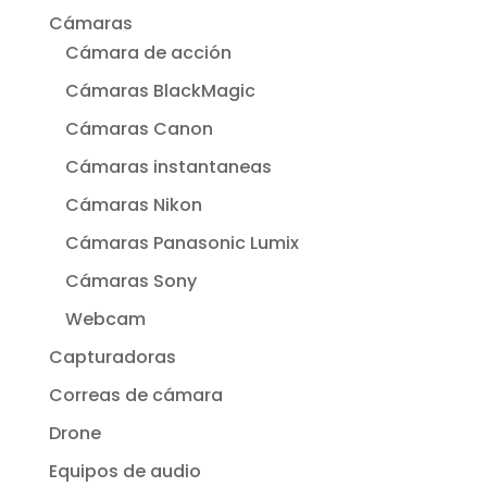
Cámaras
Cámara de acción
Cámaras BlackMagic
Cámaras Canon
Cámaras instantaneas
Cámaras Nikon
Cámaras Panasonic Lumix
Cámaras Sony
Webcam
Capturadoras
Correas de cámara
Drone
Equipos de audio