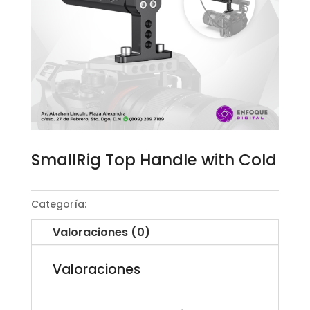
SmallRig Top Handle with Cold
Categoría:
Cage System
Valoraciones (0)
Valoraciones