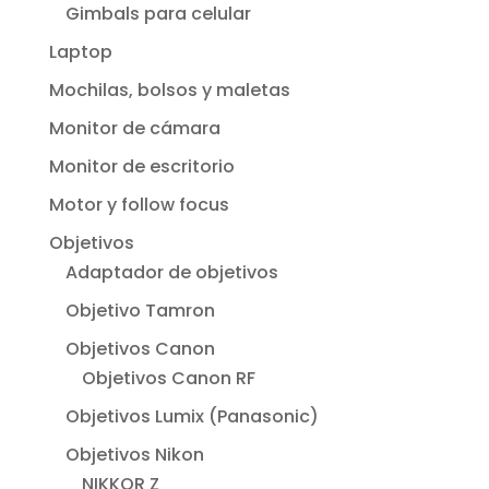
Gimbals para celular
Laptop
Mochilas, bolsos y maletas
Monitor de cámara
Monitor de escritorio
Motor y follow focus
Objetivos
Adaptador de objetivos
Objetivo Tamron
Objetivos Canon
Objetivos Canon RF
Objetivos Lumix (Panasonic)
Objetivos Nikon
NIKKOR Z