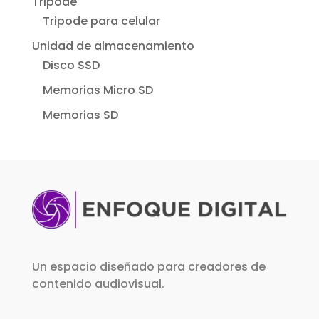
Tripode
Tripode para celular
Unidad de almacenamiento
Disco SSD
Memorias Micro SD
Memorias SD
Un espacio diseñado para creadores de
contenido audiovisual.