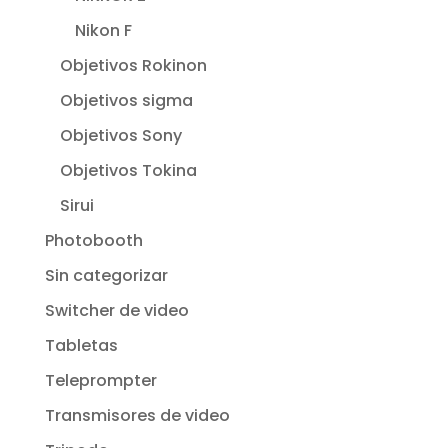
Nikon F
Objetivos Rokinon
Objetivos sigma
Objetivos Sony
Objetivos Tokina
Sirui
Photobooth
Sin categorizar
Switcher de video
Tabletas
Teleprompter
Transmisores de video