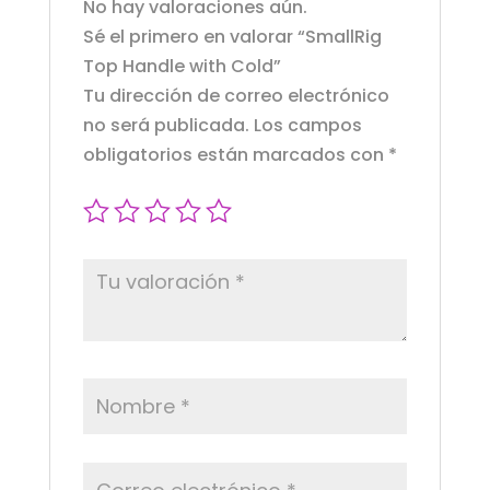
No hay valoraciones aún.
Sé el primero en valorar “SmallRig
Top Handle with Cold”
Tu dirección de correo electrónico
no será publicada.
Los campos
obligatorios están marcados con
*