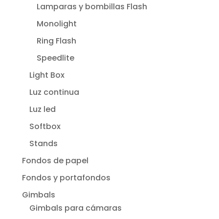
Lamparas y bombillas Flash
Monolight
Ring Flash
Speedlite
Light Box
Luz continua
Luz led
Softbox
Stands
Fondos de papel
Fondos y portafondos
Gimbals
Gimbals para cámaras