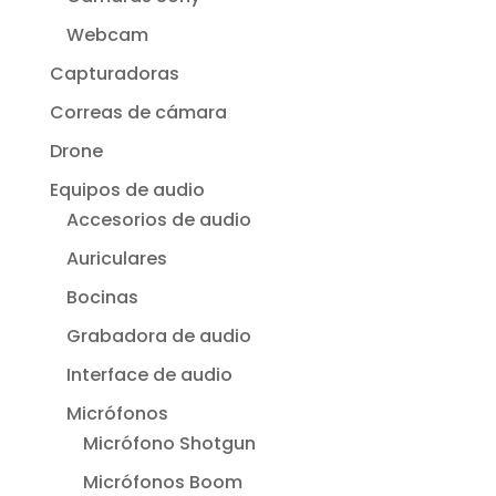
Webcam
Capturadoras
Correas de cámara
Drone
Equipos de audio
Accesorios de audio
Auriculares
Bocinas
Grabadora de audio
Interface de audio
Micrófonos
Micrófono Shotgun
Micrófonos Boom