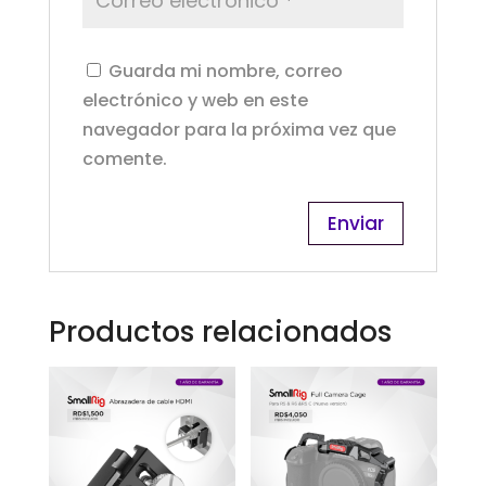
Guarda mi nombre, correo
electrónico y web en este
navegador para la próxima vez que
comente.
Productos relacionados