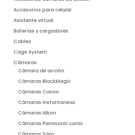
Accesorios para celular
Asistente virtual
Baterías y cargadores
Cables
Cage System
Cámaras
Cámara de acción
Cámaras BlackMagic
Cámaras Canon
Cámaras instantaneas
Cámaras Nikon
Cámaras Panasonic Lumix
Cámaras Sony