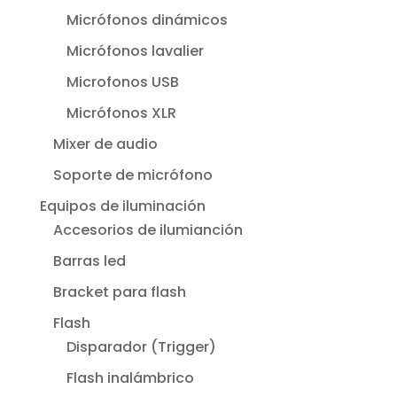
Micrófonos dinámicos
Micrófonos lavalier
Microfonos USB
Micrófonos XLR
Mixer de audio
Soporte de micrófono
Equipos de iluminación
Accesorios de ilumianción
Barras led
Bracket para flash
Flash
Disparador (Trigger)
Flash inalámbrico