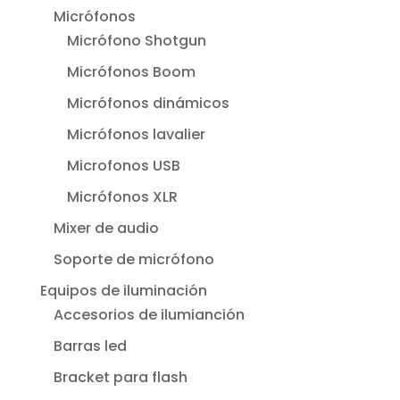
Micrófonos
Micrófono Shotgun
Micrófonos Boom
Micrófonos dinámicos
Micrófonos lavalier
Microfonos USB
Micrófonos XLR
Mixer de audio
Soporte de micrófono
Equipos de iluminación
Accesorios de ilumianción
Barras led
Bracket para flash