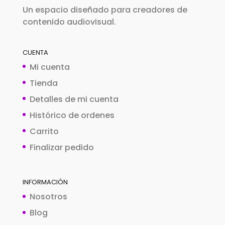
Un espacio diseñado para creadores de
contenido audiovisual.
CUENTA
Mi cuenta
Tienda
Detalles de mi cuenta
Histórico de ordenes
Carrito
Finalizar pedido
INFORMACIÓN
Nosotros
Blog