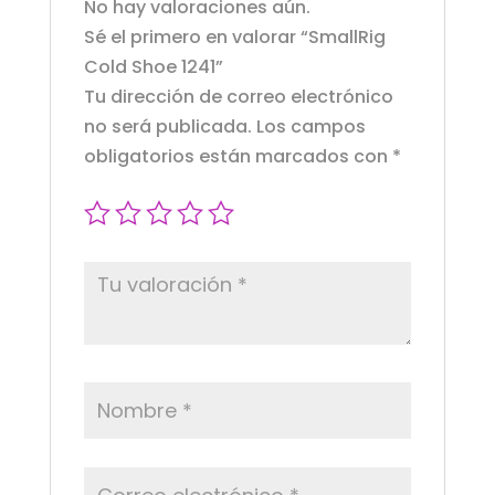
No hay valoraciones aún.
Sé el primero en valorar “SmallRig
Cold Shoe 1241”
Tu dirección de correo electrónico
no será publicada.
Los campos
obligatorios están marcados con
*