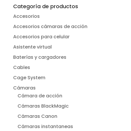
Categoría de productos
Accesorios
Accesorios cámaras de acción
Accesorios para celular
Asistente virtual
Baterías y cargadores
Cables
Cage System
Cámaras
Cámara de acción
Cámaras BlackMagic
Cámaras Canon
Cámaras instantaneas