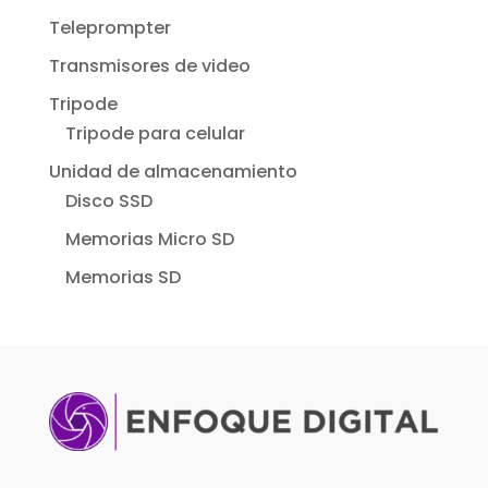
Teleprompter
Transmisores de video
Tripode
Tripode para celular
Unidad de almacenamiento
Disco SSD
Memorias Micro SD
Memorias SD