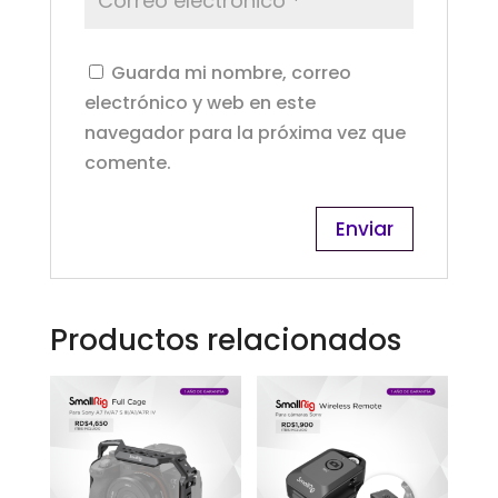
Guarda mi nombre, correo
electrónico y web en este
navegador para la próxima vez que
comente.
Productos relacionados