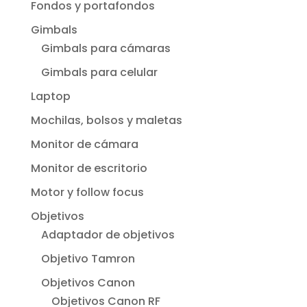
Fondos y portafondos
Gimbals
Gimbals para cámaras
Gimbals para celular
Laptop
Mochilas, bolsos y maletas
Monitor de cámara
Monitor de escritorio
Motor y follow focus
Objetivos
Adaptador de objetivos
Objetivo Tamron
Objetivos Canon
Objetivos Canon RF