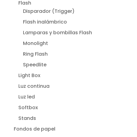
Flash
Disparador (Trigger)
Flash inalámbrico
Lamparas y bombillas Flash
Monolight
Ring Flash
Speedlite
Light Box
Luz continua
Luz led
Softbox
Stands
Fondos de papel