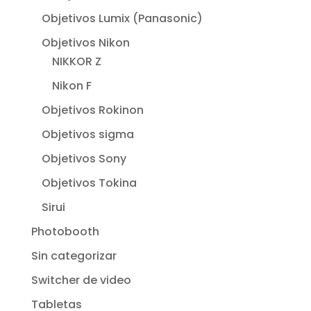
Objetivos Lumix (Panasonic)
Objetivos Nikon
NIKKOR Z
Nikon F
Objetivos Rokinon
Objetivos sigma
Objetivos Sony
Objetivos Tokina
Sirui
Photobooth
Sin categorizar
Switcher de video
Tabletas