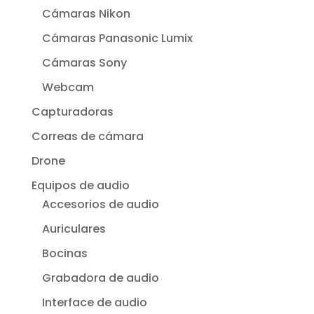
Cámaras Nikon
Cámaras Panasonic Lumix
Cámaras Sony
Webcam
Capturadoras
Correas de cámara
Drone
Equipos de audio
Accesorios de audio
Auriculares
Bocinas
Grabadora de audio
Interface de audio