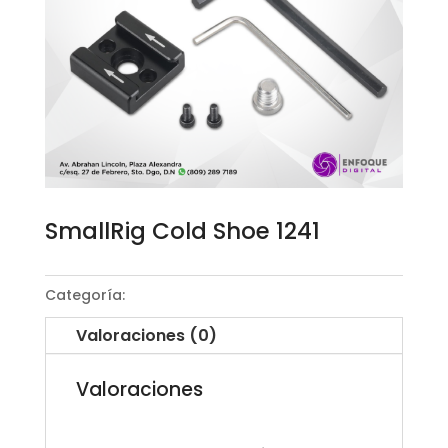
SmallRig Cold Shoe 1241
Categoría:
Cage System
Valoraciones (0)
Valoraciones