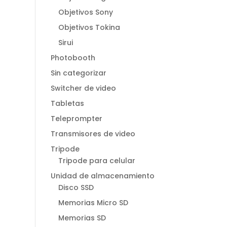
Objetivos Sony
Objetivos Tokina
Sirui
Photobooth
Sin categorizar
Switcher de video
Tabletas
Teleprompter
Transmisores de video
Tripode
Tripode para celular
Unidad de almacenamiento
Disco SSD
Memorias Micro SD
Memorias SD