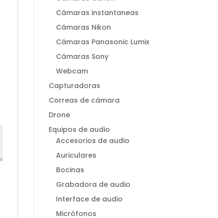
Cámaras instantaneas
Cámaras Nikon
Cámaras Panasonic Lumix
Cámaras Sony
Webcam
Capturadoras
Correas de cámara
Drone
Equipos de audio
Accesorios de audio
Auriculares
Bocinas
Grabadora de audio
Interface de audio
Micrófonos