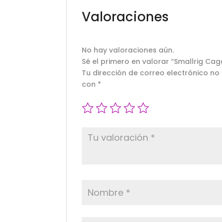
Valoraciones
No hay valoraciones aún.
Sé el primero en valorar “Smallrig Ca
Tu dirección de correo electrónico no
con
*