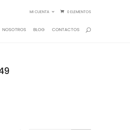
MI CUENTA
0 ELEMENTOS
NOSOTROS
BLOG
CONTACTOS
149