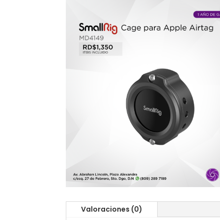
Valoraciones (0)