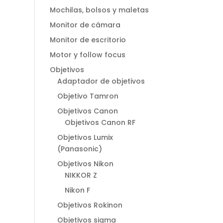
Mochilas, bolsos y maletas
Monitor de cámara
Monitor de escritorio
Motor y follow focus
Objetivos
Adaptador de objetivos
Objetivo Tamron
Objetivos Canon
Objetivos Canon RF
Objetivos Lumix
(Panasonic)
Objetivos Nikon
NIKKOR Z
Nikon F
Objetivos Rokinon
Objetivos sigma