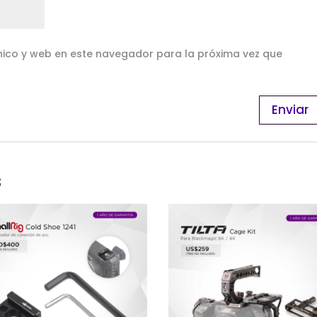
ico y web en este navegador para la próxima vez que
s