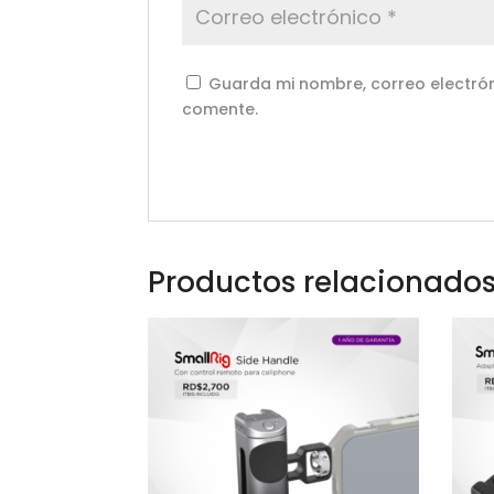
Guarda mi nombre, correo electrón
comente.
Productos relacionado