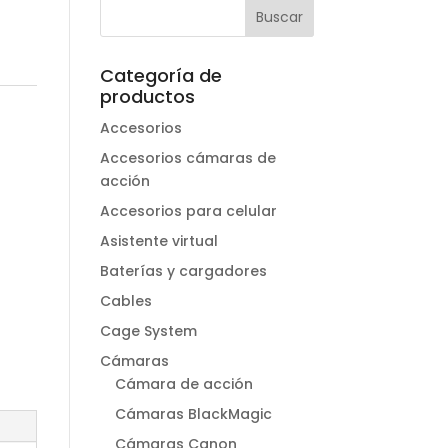
Categoría de
productos
Accesorios
Accesorios cámaras de
acción
Accesorios para celular
Asistente virtual
Baterías y cargadores
Cables
Cage System
Cámaras
Cámara de acción
Cámaras BlackMagic
Cámaras Canon