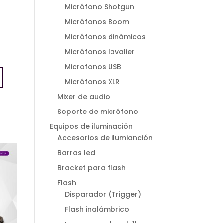
Micrófono Shotgun
Micrófonos Boom
Micrófonos dinámicos
Micrófonos lavalier
Microfonos USB
Micrófonos XLR
Mixer de audio
Soporte de micrófono
Equipos de iluminación
Accesorios de ilumianción
Barras led
Bracket para flash
Flash
Disparador (Trigger)
Flash inalámbrico