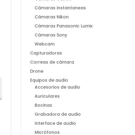
Cámaras instantaneas
Cámaras Nikon
Cámaras Panasonic Lumix
Cámaras Sony
Webcam
Capturadoras
Correas de cámara
Drone
Equipos de audio
Accesorios de audio
Auriculares
Bocinas
Grabadora de audio
Interface de audio
Micrófonos