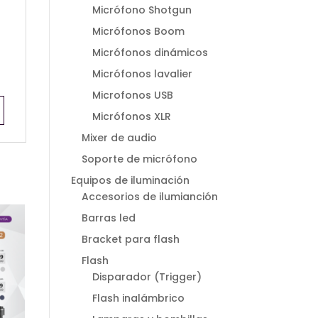
Micrófono Shotgun
Micrófonos Boom
Micrófonos dinámicos
Micrófonos lavalier
Microfonos USB
Micrófonos XLR
Mixer de audio
Soporte de micrófono
Equipos de iluminación
Accesorios de ilumianción
Barras led
Bracket para flash
Flash
Disparador (Trigger)
Flash inalámbrico