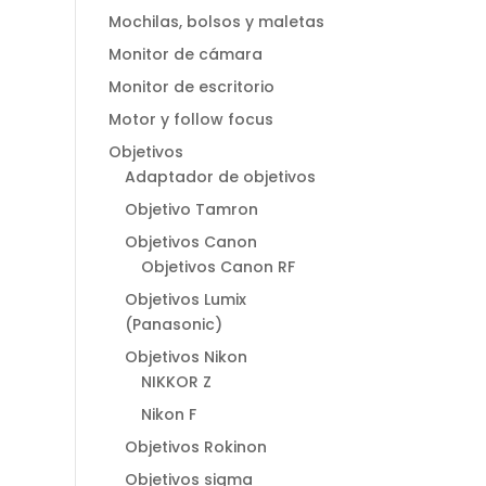
Mochilas, bolsos y maletas
Monitor de cámara
Monitor de escritorio
Motor y follow focus
Objetivos
Adaptador de objetivos
Objetivo Tamron
Objetivos Canon
Objetivos Canon RF
Objetivos Lumix
(Panasonic)
Objetivos Nikon
NIKKOR Z
Nikon F
Objetivos Rokinon
Objetivos sigma