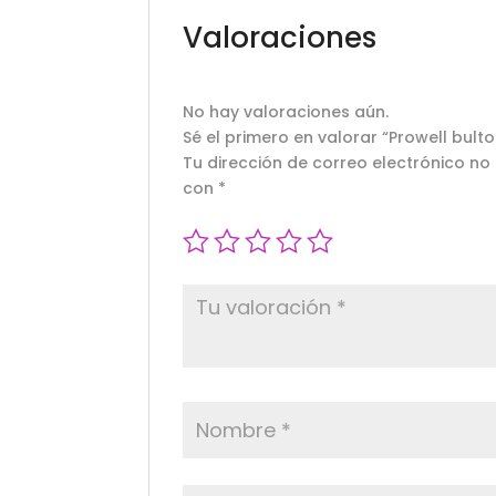
Valoraciones
No hay valoraciones aún.
Sé el primero en valorar “Prowell bu
Tu dirección de correo electrónico no
con
*