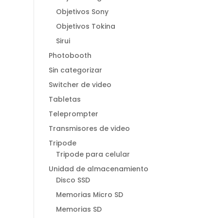
Objetivos Sony
Objetivos Tokina
Sirui
Photobooth
Sin categorizar
Switcher de video
Tabletas
Teleprompter
Transmisores de video
Tripode
Tripode para celular
Unidad de almacenamiento
Disco SSD
Memorias Micro SD
Memorias SD