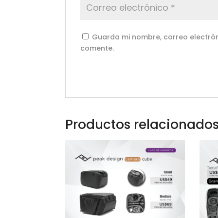
Guarda mi nombre, correo electrón
comente.
Productos relacionado