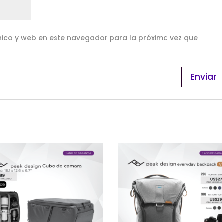
ico y web en este navegador para la próxima vez que
s