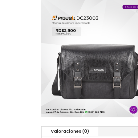
Valoraciones (0)