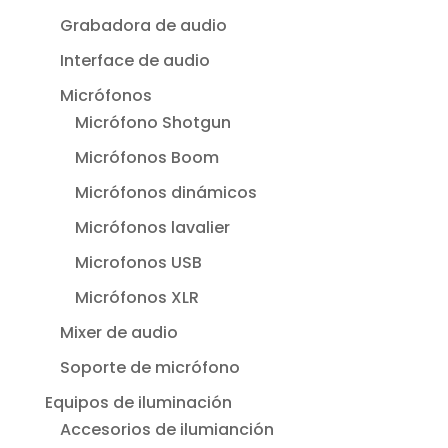
Grabadora de audio
Interface de audio
Micrófonos
Micrófono Shotgun
Micrófonos Boom
Micrófonos dinámicos
Micrófonos lavalier
Microfonos USB
Micrófonos XLR
Mixer de audio
Soporte de micrófono
Equipos de iluminación
Accesorios de ilumianción