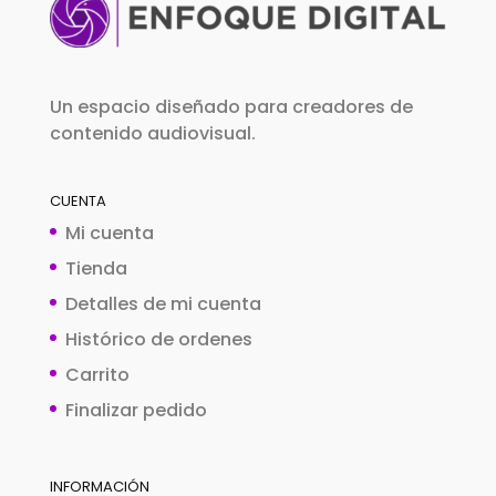
Un espacio diseñado para creadores de
contenido audiovisual.
CUENTA
Mi cuenta
Tienda
Detalles de mi cuenta
Histórico de ordenes
Carrito
Finalizar pedido
INFORMACIÓN