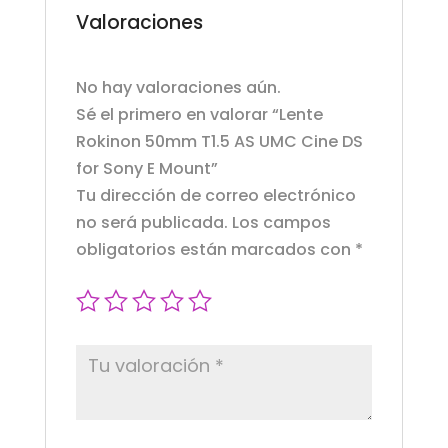
Valoraciones
No hay valoraciones aún.
Sé el primero en valorar “Lente
Rokinon 50mm T1.5 AS UMC Cine DS
for Sony E Mount”
Tu dirección de correo electrónico
no será publicada.
Los campos
obligatorios están marcados con
*