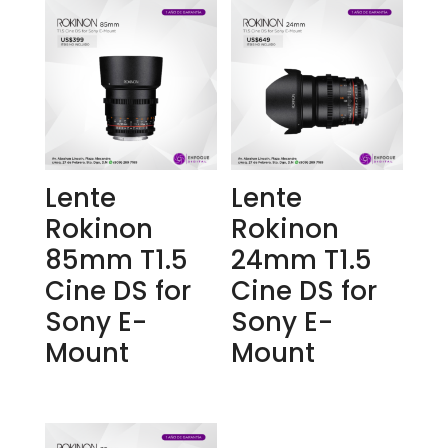
Lente
Lente
Rokinon
Rokinon
85mm T1.5
24mm T1.5
Cine DS for
Cine DS for
Sony E-
Sony E-
Mount
Mount