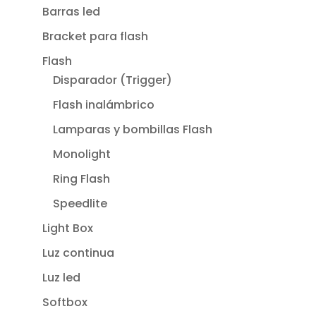
Barras led
Bracket para flash
Flash
Disparador (Trigger)
Flash inalámbrico
Lamparas y bombillas Flash
Monolight
Ring Flash
Speedlite
Light Box
Luz continua
Luz led
Softbox