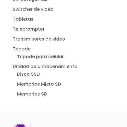
Switcher de video
Tabletas
Teleprompter
Transmisores de video
Tripode
Tripode para celular
Unidad de almacenamiento
Disco SSD
Memorias Micro SD
Memorias SD