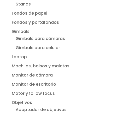
Stands
Fondos de papel
Fondos y portafondos
Gimbals
Gimbals para cámaras
Gimbals para celular
Laptop
Mochilas, bolsos y maletas
Monitor de cámara
Monitor de escritorio
Motor y follow focus
Objetivos
Adaptador de objetivos