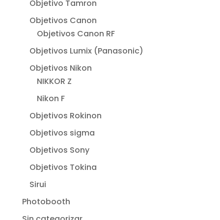
Objetivo Tamron
Objetivos Canon
Objetivos Canon RF
Objetivos Lumix (Panasonic)
Objetivos Nikon
NIKKOR Z
Nikon F
Objetivos Rokinon
Objetivos sigma
Objetivos Sony
Objetivos Tokina
Sirui
Photobooth
Sin categorizar