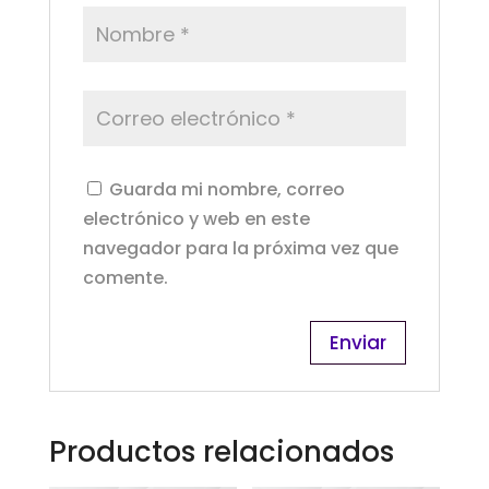
Guarda mi nombre, correo
electrónico y web en este
navegador para la próxima vez que
comente.
Productos relacionados