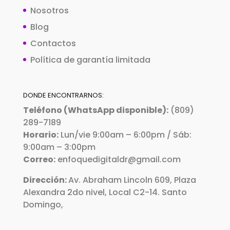
Nosotros
Blog
Contactos
Política de garantía limitada
DONDE ENCONTRARNOS:
Teléfono (WhatsApp disponible):
(809)
289-7189
Horario:
Lun/vie 9:00am – 6:00pm / Sáb:
9:00am – 3:00pm
Correo:
enfoquedigitaldr@gmail.com
Dirección:
Av. Abraham Lincoln 609, Plaza
Alexandra 2do nivel, Local C2-14. Santo
Domingo,