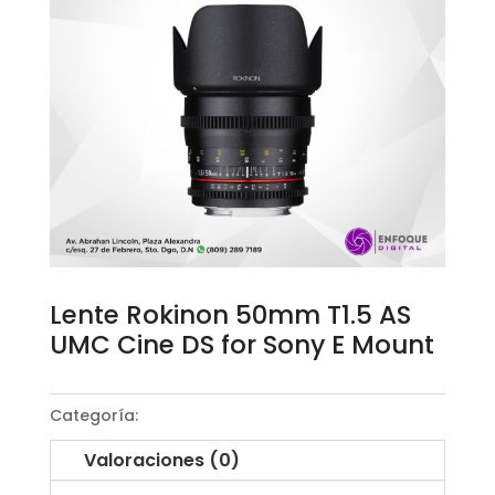
Lente Rokinon 50mm T1.5 AS
UMC Cine DS for Sony E Mount
Categoría:
Objetivos Rokinon
Valoraciones (0)