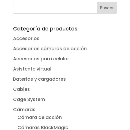
Categoría de productos
Accesorios
Accesorios cámaras de acción
Accesorios para celular
Asistente virtual
Baterías y cargadores
Cables
Cage System
Cámaras
Cámara de acción
Cámaras BlackMagic