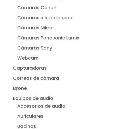
Cámaras Canon
Cámaras instantaneas
Cámaras Nikon
Cámaras Panasonic Lumix
Cámaras Sony
Webcam
Capturadoras
Correas de cámara
Drone
Equipos de audio
Accesorios de audio
Auriculares
Bocinas