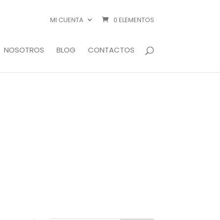
MI CUENTA
0 ELEMENTOS
NOSOTROS
BLOG
CONTACTOS