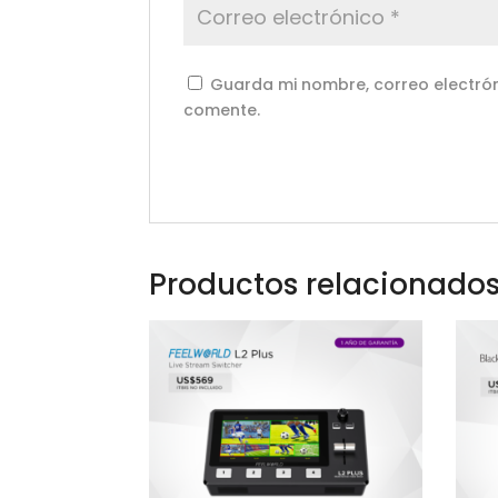
Guarda mi nombre, correo electrón
comente.
Productos relacionado