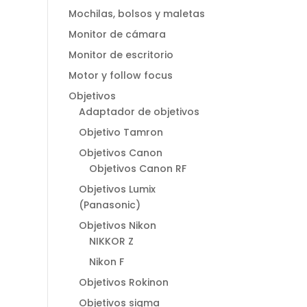
Mochilas, bolsos y maletas
Monitor de cámara
Monitor de escritorio
Motor y follow focus
Objetivos
Adaptador de objetivos
Objetivo Tamron
Objetivos Canon
Objetivos Canon RF
Objetivos Lumix
(Panasonic)
Objetivos Nikon
NIKKOR Z
Nikon F
Objetivos Rokinon
Objetivos sigma