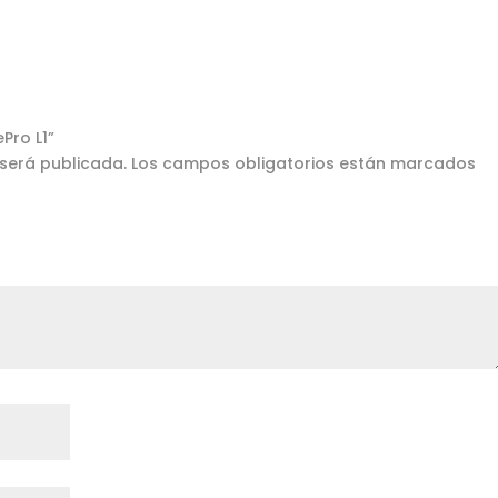
Pro L1”
 será publicada.
Los campos obligatorios están marcados