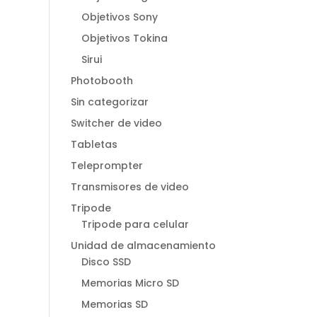
Objetivos Sony
Objetivos Tokina
Sirui
Photobooth
Sin categorizar
Switcher de video
Tabletas
Teleprompter
Transmisores de video
Tripode
Tripode para celular
Unidad de almacenamiento
Disco SSD
Memorias Micro SD
Memorias SD