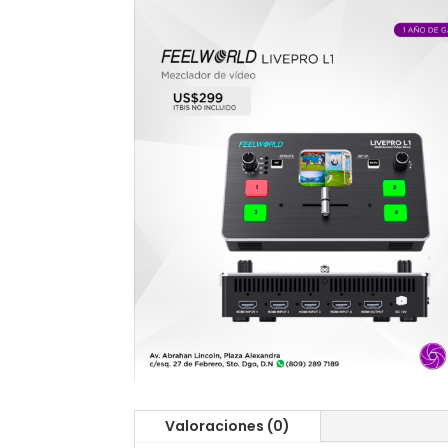
Valoraciones (0)