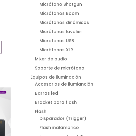
Micrófono Shotgun
Micrófonos Boom
Micrófonos dinámicos
Micrófonos lavalier
Microfonos USB
Micrófonos XLR
Mixer de audio
Soporte de micrófono
Equipos de iluminación
Accesorios de ilumianción
Barras led
Bracket para flash
Flash
Disparador (Trigger)
Flash inalámbrico