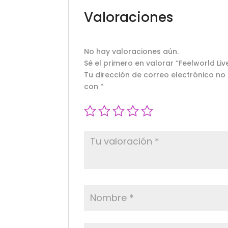
Valoraciones
No hay valoraciones aún.
Sé el primero en valorar “Feelworld Live
Tu dirección de correo electrónico no
con
*