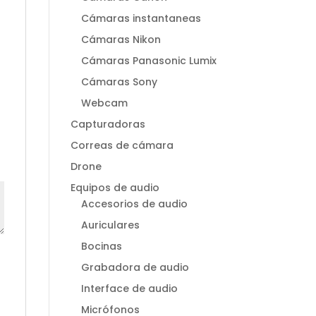
Cámaras instantaneas
Cámaras Nikon
Cámaras Panasonic Lumix
Cámaras Sony
Webcam
Capturadoras
Correas de cámara
Drone
Equipos de audio
Accesorios de audio
Auriculares
Bocinas
Grabadora de audio
Interface de audio
Micrófonos