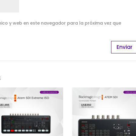
ico y web en este navegador para la próxima vez que
s