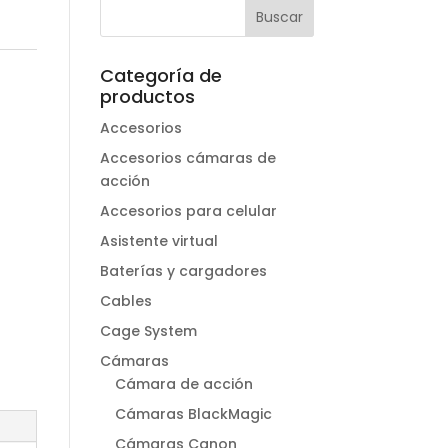
Categoría de
productos
Accesorios
Accesorios cámaras de
acción
Accesorios para celular
Asistente virtual
Baterías y cargadores
Cables
Cage System
Cámaras
Cámara de acción
Cámaras BlackMagic
Cámaras Canon