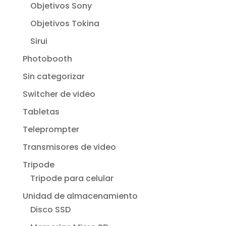
Objetivos Sony
Objetivos Tokina
Sirui
Photobooth
Sin categorizar
Switcher de video
Tabletas
Teleprompter
Transmisores de video
Tripode
Tripode para celular
Unidad de almacenamiento
Disco SSD