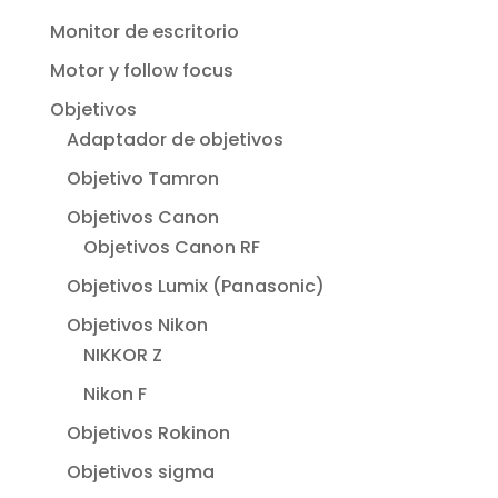
Monitor de escritorio
Motor y follow focus
Objetivos
Adaptador de objetivos
Objetivo Tamron
Objetivos Canon
Objetivos Canon RF
Objetivos Lumix (Panasonic)
Objetivos Nikon
NIKKOR Z
Nikon F
Objetivos Rokinon
Objetivos sigma