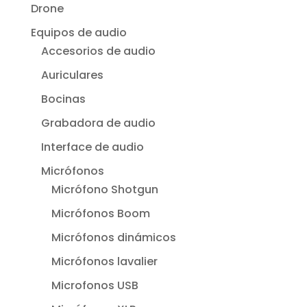
Drone
Equipos de audio
Accesorios de audio
Auriculares
Bocinas
Grabadora de audio
Interface de audio
Micrófonos
Micrófono Shotgun
Micrófonos Boom
Micrófonos dinámicos
Micrófonos lavalier
Microfonos USB