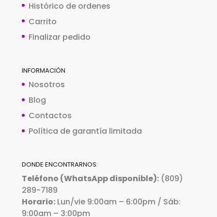
Histórico de ordenes
Carrito
Finalizar pedido
INFORMACIÓN
Nosotros
Blog
Contactos
Política de garantía limitada
DONDE ENCONTRARNOS:
Teléfono (WhatsApp disponible):
(809)
289-7189
Horario:
Lun/vie 9:00am – 6:00pm / Sáb:
9:00am – 3:00pm