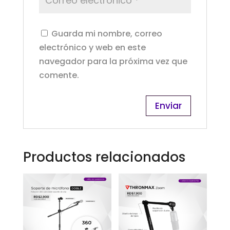
Guarda mi nombre, correo
electrónico y web en este
navegador para la próxima vez que
comente.
Productos relacionados