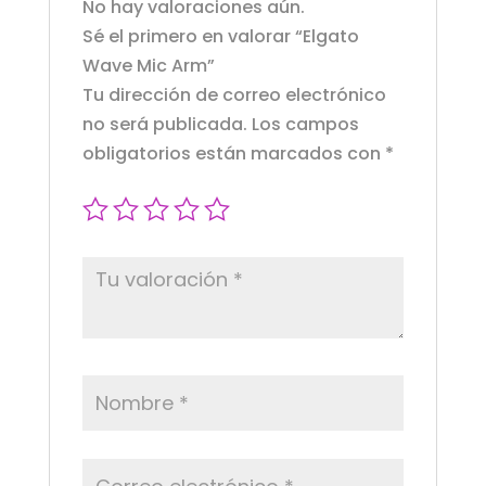
No hay valoraciones aún.
Sé el primero en valorar “Elgato
Wave Mic Arm”
Tu dirección de correo electrónico
no será publicada.
Los campos
obligatorios están marcados con
*