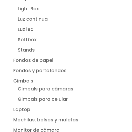
Light Box
Luz continua
Luz led
Softbox
Stands
Fondos de papel
Fondos y portafondos
Gimbals
Gimbals para cámaras
Gimbals para celular
Laptop
Mochilas, bolsos y maletas
Monitor de cámara