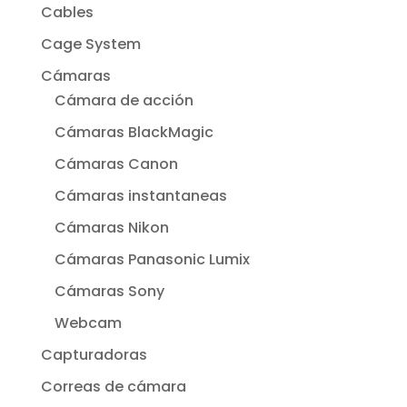
Cables
Cage System
Cámaras
Cámara de acción
Cámaras BlackMagic
Cámaras Canon
Cámaras instantaneas
Cámaras Nikon
Cámaras Panasonic Lumix
Cámaras Sony
Webcam
Capturadoras
Correas de cámara