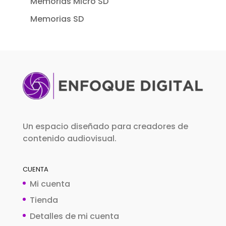
Memorias Micro SD
Memorias SD
Un espacio diseñado para creadores de
contenido audiovisual.
CUENTA
Mi cuenta
Tienda
Detalles de mi cuenta