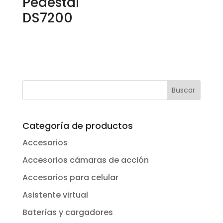
Pedestal
DS7200
Categoría de productos
Accesorios
Accesorios cámaras de acción
Accesorios para celular
Asistente virtual
Baterías y cargadores