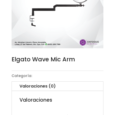
Elgato Wave Mic Arm
Categoría:
Soporte de micrófono
Valoraciones (0)
Valoraciones