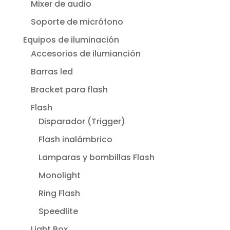
Mixer de audio
Soporte de micrófono
Equipos de iluminación
Accesorios de ilumianción
Barras led
Bracket para flash
Flash
Disparador (Trigger)
Flash inalámbrico
Lamparas y bombillas Flash
Monolight
Ring Flash
Speedlite
Light Box