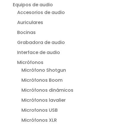
Equipos de audio
Accesorios de audio
Auriculares
Bocinas
Grabadora de audio
Interface de audio
Micrófonos
Micrófono Shotgun
Micrófonos Boom
Micrófonos dinámicos
Micrófonos lavalier
Microfonos USB
Micrófonos XLR