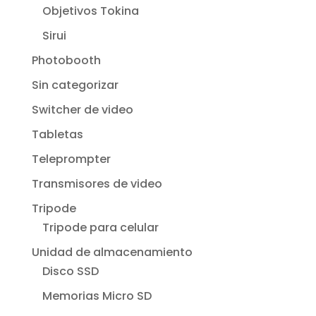
Objetivos Tokina
Sirui
Photobooth
Sin categorizar
Switcher de video
Tabletas
Teleprompter
Transmisores de video
Tripode
Tripode para celular
Unidad de almacenamiento
Disco SSD
Memorias Micro SD