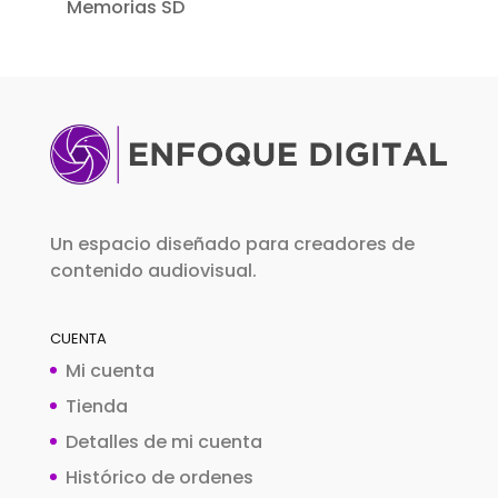
Memorias SD
Un espacio diseñado para creadores de
contenido audiovisual.
CUENTA
Mi cuenta
Tienda
Detalles de mi cuenta
Histórico de ordenes