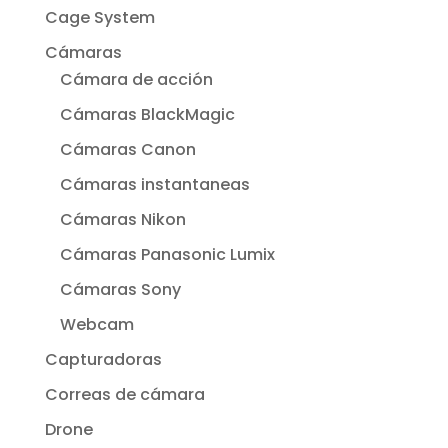
Cage System
Cámaras
Cámara de acción
Cámaras BlackMagic
Cámaras Canon
Cámaras instantaneas
Cámaras Nikon
Cámaras Panasonic Lumix
Cámaras Sony
Webcam
Capturadoras
Correas de cámara
Drone