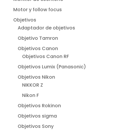
Motor y follow focus
Objetivos
Adaptador de objetivos
Objetivo Tamron
Objetivos Canon
Objetivos Canon RF
Objetivos Lumix (Panasonic)
Objetivos Nikon
NIKKOR Z
Nikon F
Objetivos Rokinon
Objetivos sigma
Objetivos Sony