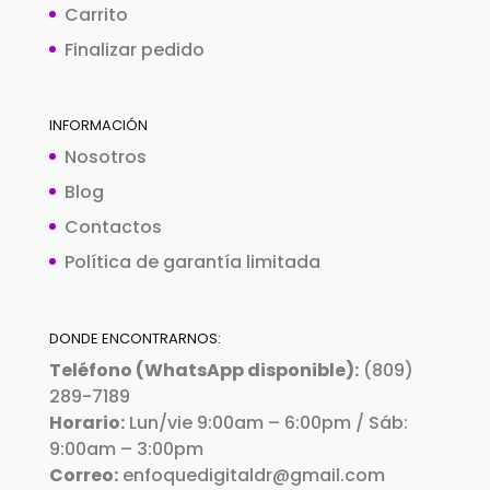
Carrito
Finalizar pedido
INFORMACIÓN
Nosotros
Blog
Contactos
Política de garantía limitada
DONDE ENCONTRARNOS:
Teléfono (WhatsApp disponible):
(809)
289-7189
Horario:
Lun/vie 9:00am – 6:00pm / Sáb:
9:00am – 3:00pm
Correo:
enfoquedigitaldr@gmail.com