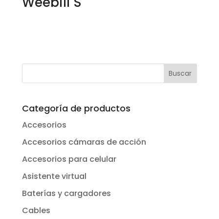
Weebill S
Categoría de productos
Accesorios
Accesorios cámaras de acción
Accesorios para celular
Asistente virtual
Baterías y cargadores
Cables