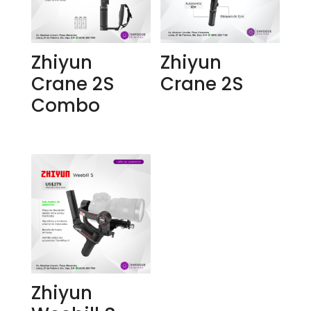
Zhiyun
Zhiyun
Crane 2S
Crane 2S
Combo
Zhiyun