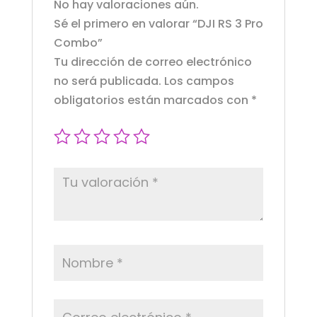
No hay valoraciones aún.
Sé el primero en valorar “DJI RS 3 Pro
Combo”
Tu dirección de correo electrónico
no será publicada.
Los campos
obligatorios están marcados con
*