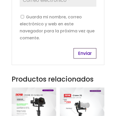
Guarda mi nombre, correo
electrónico y web en este
navegador para la próxima vez que
comente.
Productos relacionados