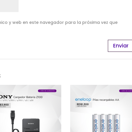
ico y web en este navegador para la próxima vez que
s