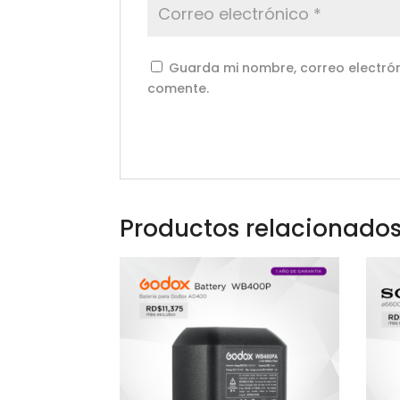
Guarda mi nombre, correo electrón
comente.
Productos relacionado