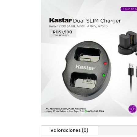
Valoraciones (0)