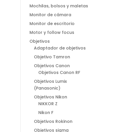
Mochilas, bolsos y maletas
Monitor de cámara
Monitor de escritorio
Motor y follow focus
Objetivos
Adaptador de objetivos
Objetivo Tamron
Objetivos Canon
Objetivos Canon RF
Objetivos Lumix
(Panasonic)
Objetivos Nikon
NIKKOR Z
Nikon F
Objetivos Rokinon
Objetivos sigma