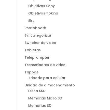
Objetivos Sony
Objetivos Tokina
Sirui
Photobooth
Sin categorizar
Switcher de video
Tabletas
Teleprompter
Transmisores de video
Tripode
Tripode para celular
Unidad de almacenamiento
Disco SSD
Memorias Micro SD
Memorias SD