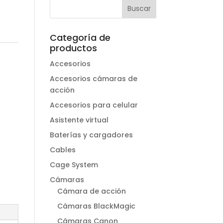
Categoría de
productos
Accesorios
Accesorios cámaras de
acción
Accesorios para celular
Asistente virtual
Baterías y cargadores
Cables
Cage System
Cámaras
Cámara de acción
Cámaras BlackMagic
Cámaras Canon