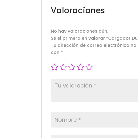
Valoraciones
No hay valoraciones aún.
Sé el primero en valorar “Cargador Du
Tu dirección de correo electrónico no
con
*