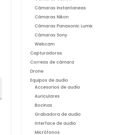
Cámaras instantaneas
Cámaras Nikon
Cámaras Panasonic Lumix
Cámaras Sony
Webcam
Capturadoras
Correas de cámara
Drone
Equipos de audio
Accesorios de audio
Auriculares
Bocinas
Grabadora de audio
Interface de audio
Micrófonos