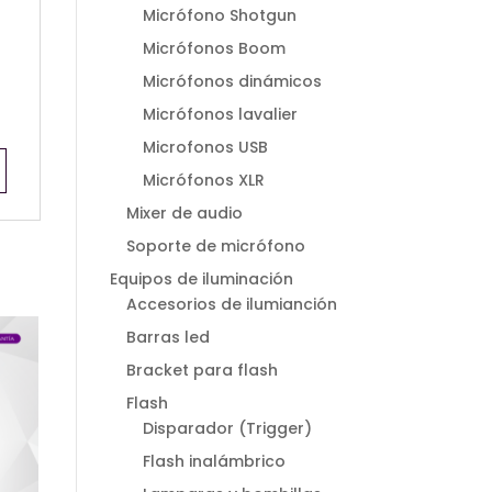
Micrófono Shotgun
Micrófonos Boom
Micrófonos dinámicos
Micrófonos lavalier
Microfonos USB
Micrófonos XLR
Mixer de audio
Soporte de micrófono
Equipos de iluminación
Accesorios de ilumianción
Barras led
Bracket para flash
Flash
Disparador (Trigger)
Flash inalámbrico