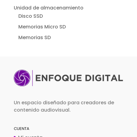
Unidad de almacenamiento
Disco SSD
Memorias Micro SD
Memorias SD
Un espacio diseñado para creadores de
contenido audiovisual.
CUENTA