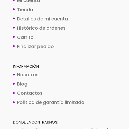
Mi cuenta
Tienda
Detalles de mi cuenta
Histórico de ordenes
Carrito
Finalizar pedido
INFORMACIÓN
Nosotros
Blog
Contactos
Política de garantía limitada
DONDE ENCONTRARNOS: