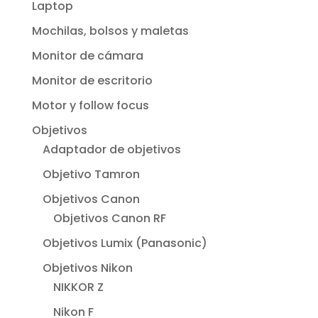
Laptop
Mochilas, bolsos y maletas
Monitor de cámara
Monitor de escritorio
Motor y follow focus
Objetivos
Adaptador de objetivos
Objetivo Tamron
Objetivos Canon
Objetivos Canon RF
Objetivos Lumix (Panasonic)
Objetivos Nikon
NIKKOR Z
Nikon F