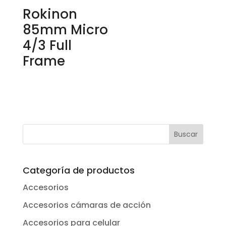
Rokinon
85mm Micro
4/3 Full
Frame
Categoría de productos
Accesorios
Accesorios cámaras de acción
Accesorios para celular