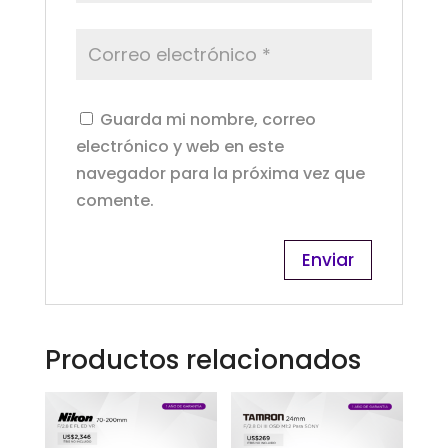
Guarda mi nombre, correo
electrónico y web en este
navegador para la próxima vez que
comente.
Productos relacionados