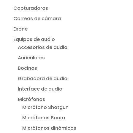
Capturadoras
Correas de cámara
Drone
Equipos de audio
Accesorios de audio
Auriculares
Bocinas
Grabadora de audio
Interface de audio
Micrófonos
Micrófono Shotgun
Micrófonos Boom
Micrófonos dinámicos