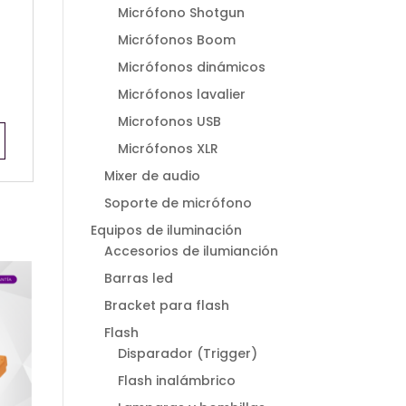
Micrófono Shotgun
Micrófonos Boom
Micrófonos dinámicos
Micrófonos lavalier
Microfonos USB
Micrófonos XLR
Mixer de audio
Soporte de micrófono
Equipos de iluminación
Accesorios de ilumianción
Barras led
Bracket para flash
Flash
Disparador (Trigger)
Flash inalámbrico