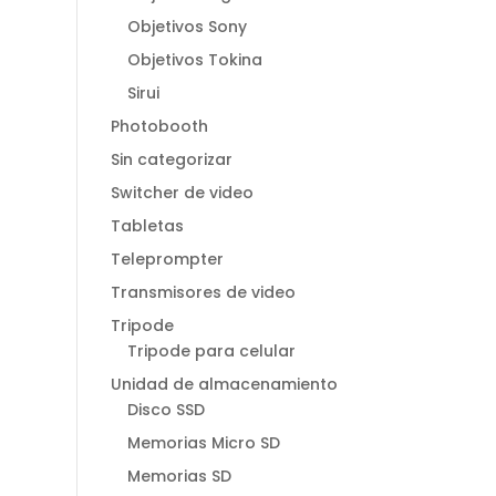
Objetivos Sony
Objetivos Tokina
Sirui
Photobooth
Sin categorizar
Switcher de video
Tabletas
Teleprompter
Transmisores de video
Tripode
Tripode para celular
Unidad de almacenamiento
Disco SSD
Memorias Micro SD
Memorias SD