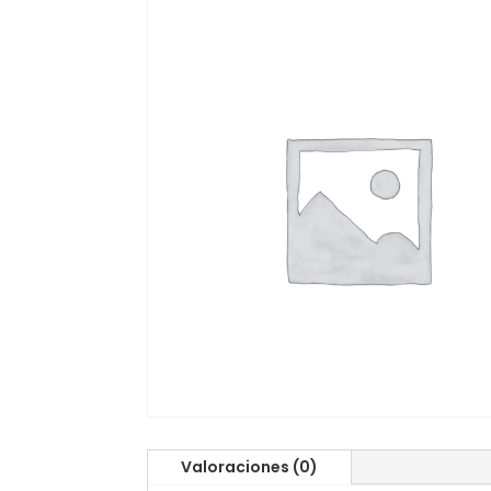
Valoraciones (0)