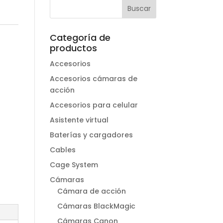
Categoría de
productos
Accesorios
Accesorios cámaras de
acción
Accesorios para celular
Asistente virtual
Baterías y cargadores
Cables
Cage System
Cámaras
Cámara de acción
Cámaras BlackMagic
Cámaras Canon