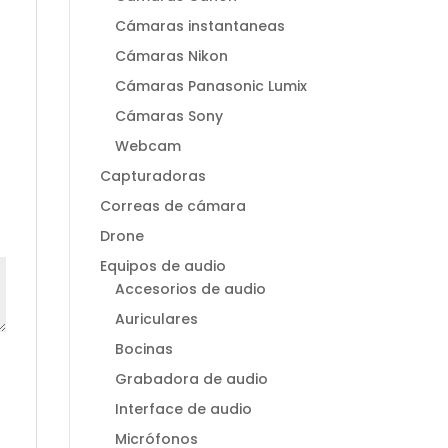
Cámaras instantaneas
Cámaras Nikon
Cámaras Panasonic Lumix
Cámaras Sony
Webcam
Capturadoras
Correas de cámara
Drone
Equipos de audio
Accesorios de audio
Auriculares
Bocinas
Grabadora de audio
Interface de audio
Micrófonos