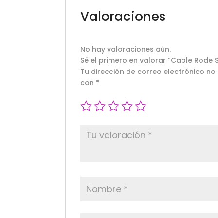
Valoraciones
No hay valoraciones aún.
Sé el primero en valorar “Cable Rode 
Tu dirección de correo electrónico no
con
*