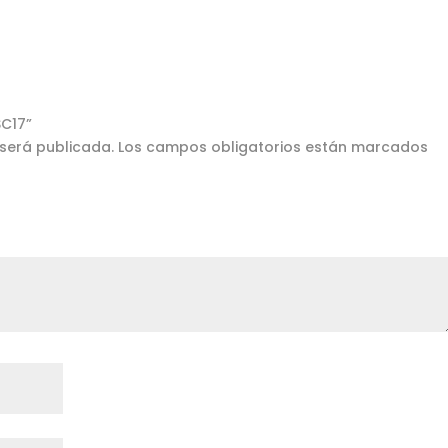
SC17”
 será publicada.
Los campos obligatorios están marcados