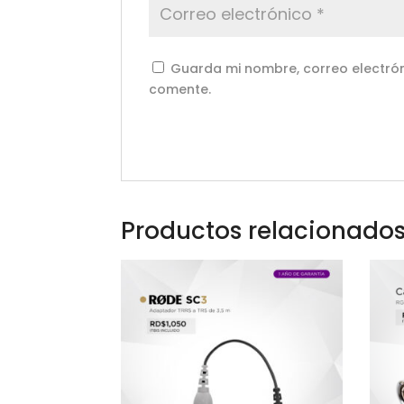
Guarda mi nombre, correo electrón
comente.
Productos relacionado