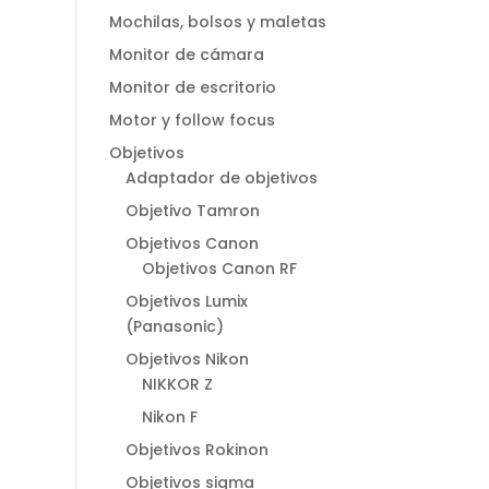
Mochilas, bolsos y maletas
Monitor de cámara
Monitor de escritorio
Motor y follow focus
Objetivos
Adaptador de objetivos
Objetivo Tamron
Objetivos Canon
Objetivos Canon RF
Objetivos Lumix
(Panasonic)
Objetivos Nikon
NIKKOR Z
Nikon F
Objetivos Rokinon
Objetivos sigma