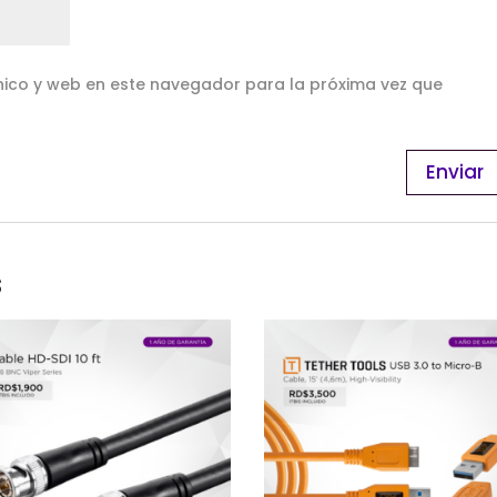
ico y web en este navegador para la próxima vez que
s