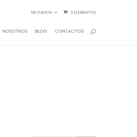
MI CUENTA
0 ELEMENTOS
NOSOTROS
BLOG
CONTACTOS