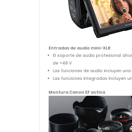
Entradas de audio mini-XLR
El soporte de audio profesional aho
de +48 V
Las funciones de audio incluyen una
Las funciones integradas incluyen u
Montura Canon EF activa