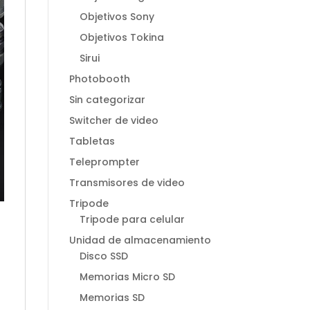
Objetivos Sony
Objetivos Tokina
Sirui
Photobooth
Sin categorizar
Switcher de video
Tabletas
Teleprompter
Transmisores de video
Tripode
Tripode para celular
Unidad de almacenamiento
Disco SSD
Memorias Micro SD
Memorias SD
-