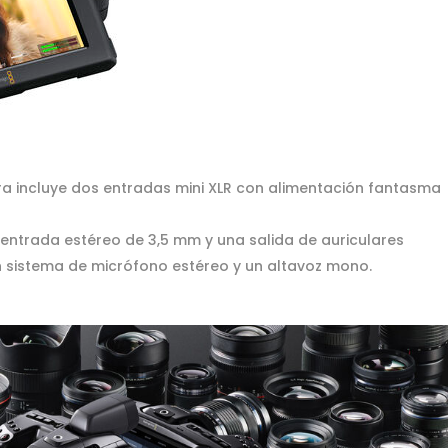
ra incluye dos entradas mini XLR con alimentación fantasma
 entrada estéreo de 3,5 mm y una salida de auriculares
n sistema de micrófono estéreo y un altavoz mono.