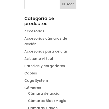
Categoría de
productos
Accesorios
Accesorios cámaras de
acción
Accesorios para celular
Asistente virtual
Baterías y cargadores
Cables
Cage System
Cámaras
Cámara de acción
Cámaras BlackMagic
Cámaras Canon