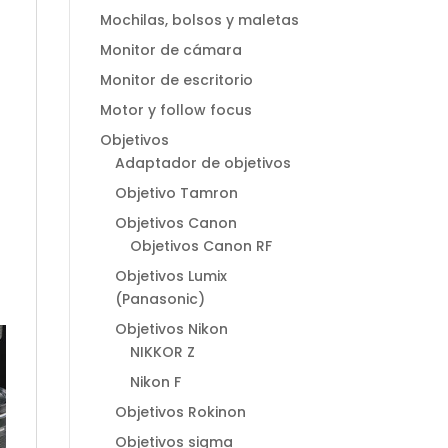
Mochilas, bolsos y maletas
Monitor de cámara
Monitor de escritorio
Motor y follow focus
Objetivos
Adaptador de objetivos
Objetivo Tamron
Objetivos Canon
Objetivos Canon RF
Objetivos Lumix
(Panasonic)
Objetivos Nikon
NIKKOR Z
Nikon F
Objetivos Rokinon
Objetivos sigma