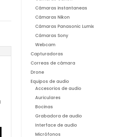
Cámaras instantaneas
Cámaras Nikon
Cámaras Panasonic Lumix
Cámaras Sony
Webcam
Capturadoras
Correas de cámara
Drone
Equipos de audio
l
Accesorios de audio
Auriculares
l
Bocinas
Grabadora de audio
Interface de audio
Micrófonos