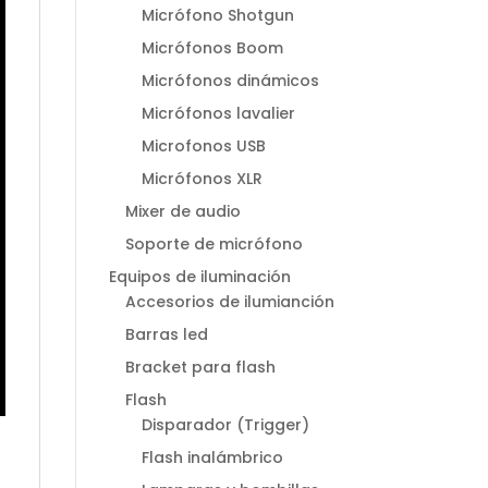
Micrófono Shotgun
Micrófonos Boom
Micrófonos dinámicos
Micrófonos lavalier
Microfonos USB
Micrófonos XLR
Mixer de audio
Soporte de micrófono
Equipos de iluminación
Accesorios de ilumianción
Barras led
Bracket para flash
Flash
Disparador (Trigger)
Flash inalámbrico