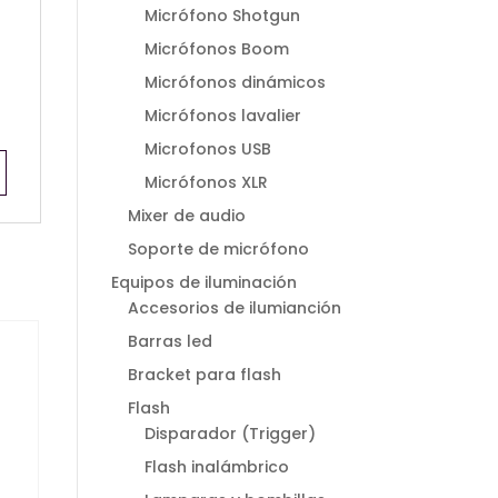
Micrófono Shotgun
Micrófonos Boom
Micrófonos dinámicos
Micrófonos lavalier
Microfonos USB
Micrófonos XLR
Mixer de audio
Soporte de micrófono
Equipos de iluminación
Accesorios de ilumianción
Barras led
Bracket para flash
Flash
Disparador (Trigger)
Flash inalámbrico