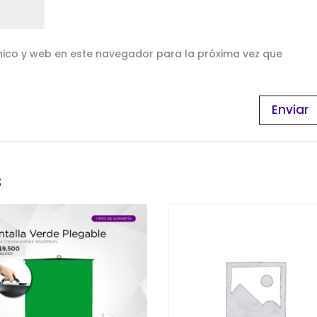
ico y web en este navegador para la próxima vez que
s