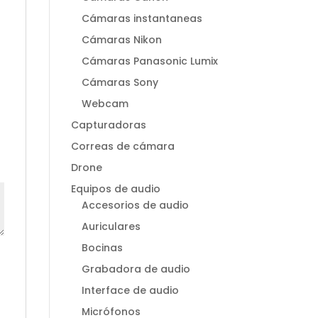
Cámaras instantaneas
Cámaras Nikon
Cámaras Panasonic Lumix
Cámaras Sony
Webcam
Capturadoras
Correas de cámara
Drone
Equipos de audio
Accesorios de audio
Auriculares
Bocinas
Grabadora de audio
Interface de audio
Micrófonos