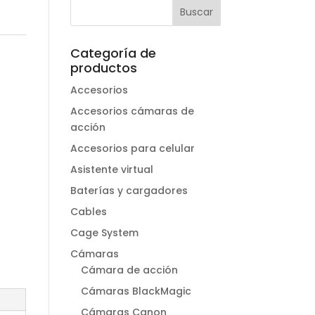
Categoría de
productos
Accesorios
Accesorios cámaras de
acción
Accesorios para celular
Asistente virtual
Baterías y cargadores
Cables
Cage System
Cámaras
Cámara de acción
Cámaras BlackMagic
Cámaras Canon