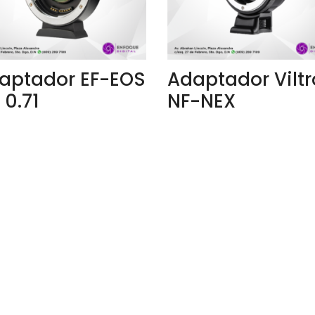
aptador EF-EOS
Adaptador Viltr
 0.71
NF-NEX