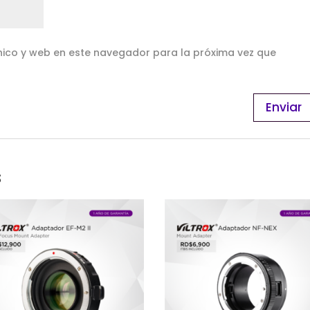
ico y web en este navegador para la próxima vez que
s