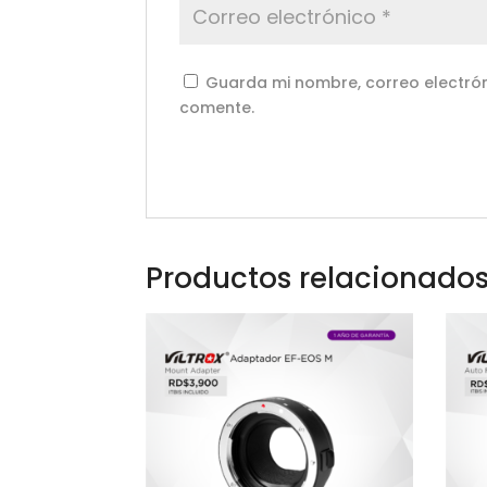
Guarda mi nombre, correo electrón
comente.
Productos relacionado