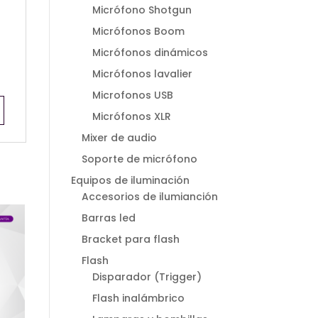
Micrófono Shotgun
Micrófonos Boom
Micrófonos dinámicos
Micrófonos lavalier
Microfonos USB
Micrófonos XLR
Mixer de audio
Soporte de micrófono
Equipos de iluminación
Accesorios de ilumianción
Barras led
Bracket para flash
Flash
Disparador (Trigger)
Flash inalámbrico