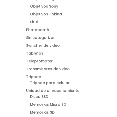
Objetivos Sony
Objetivos Tokina
Sirui
Photobooth
Sin categorizar
Switcher de video
Tabletas
Teleprompter
Transmisores de video
Tripode
Tripode para celular
Unidad de almacenamiento
Disco SSD
Memorias Micro SD
Memorias SD