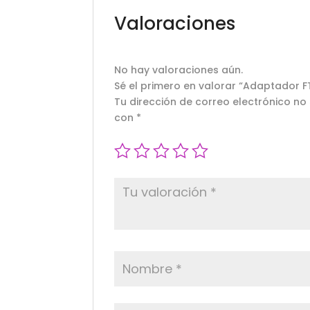
Valoraciones
No hay valoraciones aún.
Sé el primero en valorar “Adaptador FT
Tu dirección de correo electrónico no
con
*