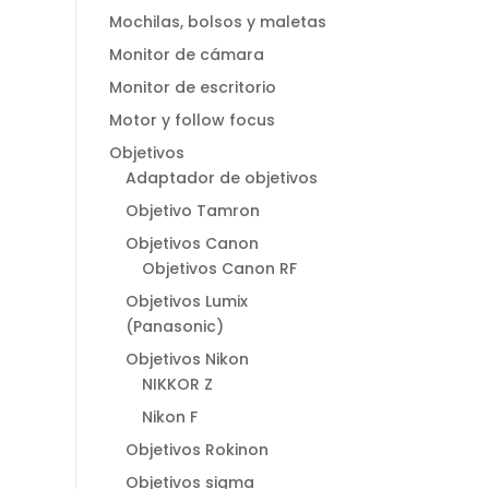
Mochilas, bolsos y maletas
Monitor de cámara
Monitor de escritorio
Motor y follow focus
Objetivos
Adaptador de objetivos
Objetivo Tamron
Objetivos Canon
Objetivos Canon RF
Objetivos Lumix
(Panasonic)
Objetivos Nikon
NIKKOR Z
Nikon F
Objetivos Rokinon
Objetivos sigma