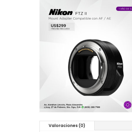
Valoraciones (0)