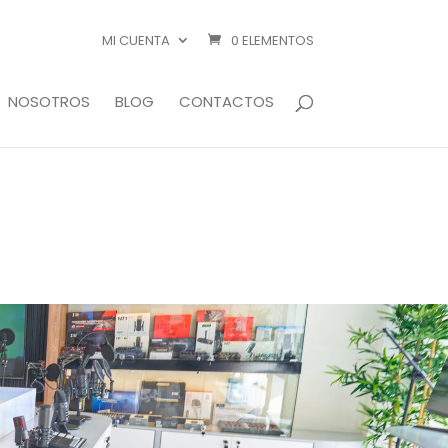
MI CUENTA
0 ELEMENTOS
NOSOTROS
BLOG
CONTACTOS