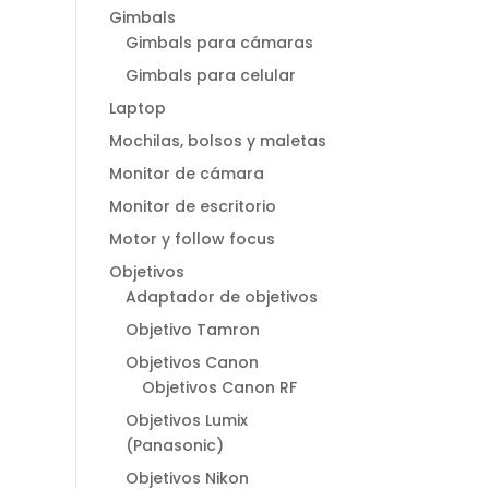
Gimbals
Gimbals para cámaras
Gimbals para celular
Laptop
Mochilas, bolsos y maletas
Monitor de cámara
Monitor de escritorio
Motor y follow focus
Objetivos
Adaptador de objetivos
Objetivo Tamron
Objetivos Canon
Objetivos Canon RF
Objetivos Lumix
(Panasonic)
Objetivos Nikon