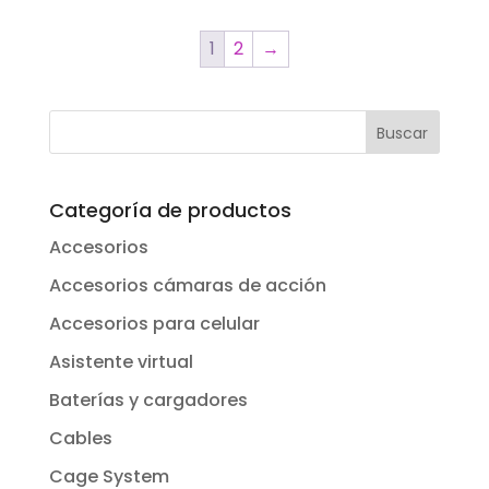
1
2
→
Categoría de productos
Accesorios
Accesorios cámaras de acción
Accesorios para celular
Asistente virtual
Baterías y cargadores
Cables
Cage System