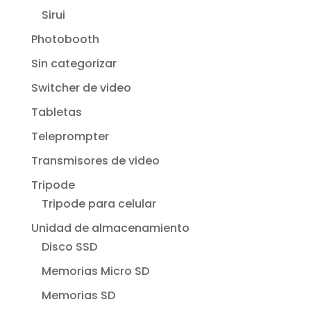
Sirui
Photobooth
Sin categorizar
Switcher de video
Tabletas
Teleprompter
Transmisores de video
Tripode
Tripode para celular
Unidad de almacenamiento
Disco SSD
Memorias Micro SD
Memorias SD