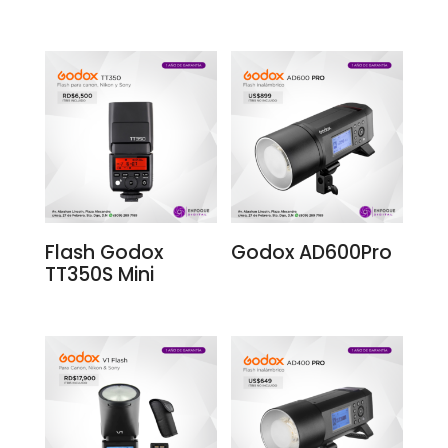
Flash Godox
Godox AD600Pro
TT350S Mini