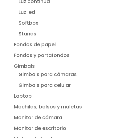
Luz continua
Luz led
Softbox
Stands
Fondos de papel
Fondos y portafondos
Gimbals
Gimbals para cámaras
Gimbals para celular
Laptop
Mochilas, bolsos y maletas
Monitor de cámara
Monitor de escritorio