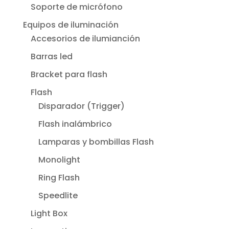
Soporte de micrófono
Equipos de iluminación
Accesorios de ilumianción
Barras led
Bracket para flash
Flash
Disparador (Trigger)
Flash inalámbrico
Lamparas y bombillas Flash
Monolight
Ring Flash
Speedlite
Light Box