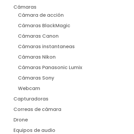
Cámaras
Cámara de acción
Cámaras BlackMagic
Cámaras Canon
Cámaras instantaneas
Cámaras Nikon
Cámaras Panasonic Lumix
Cámaras Sony
Webcam
Capturadoras
Correas de cámara
Drone
Equipos de audio