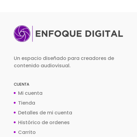
Un espacio diseñado para creadores de
contenido audiovisual.
CUENTA
Mi cuenta
Tienda
Detalles de mi cuenta
Histórico de ordenes
Carrito