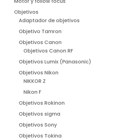
Motor y follow focus
Objetivos
Adaptador de objetivos
Objetivo Tamron
Objetivos Canon
Objetivos Canon RF
Objetivos Lumix (Panasonic)
Objetivos Nikon
NIKKOR Z
Nikon F
Objetivos Rokinon
Objetivos sigma
Objetivos Sony
Objetivos Tokina