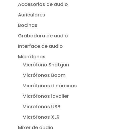
Accesorios de audio
Auriculares
Bocinas
Grabadora de audio
Interface de audio
Micrófonos
Micrófono Shotgun
Micrófonos Boom
Micrófonos dinámicos
Micrófonos lavalier
Microfonos USB
Micrófonos XLR
Mixer de audio