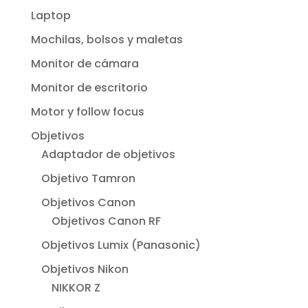
Laptop
Mochilas, bolsos y maletas
Monitor de cámara
Monitor de escritorio
Motor y follow focus
Objetivos
Adaptador de objetivos
Objetivo Tamron
Objetivos Canon
Objetivos Canon RF
Objetivos Lumix (Panasonic)
Objetivos Nikon
NIKKOR Z