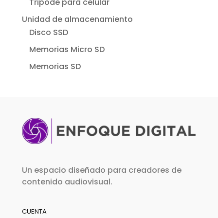
Tripode para celular
Unidad de almacenamiento
Disco SSD
Memorias Micro SD
Memorias SD
Un espacio diseñado para creadores de
contenido audiovisual.
CUENTA