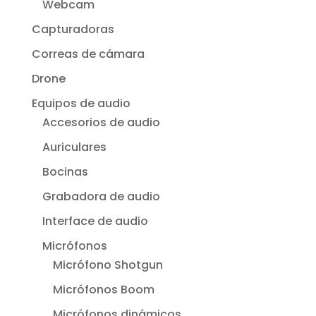
Webcam
Capturadoras
Correas de cámara
Drone
Equipos de audio
Accesorios de audio
Auriculares
Bocinas
Grabadora de audio
Interface de audio
Micrófonos
Micrófono Shotgun
Micrófonos Boom
Micrófonos dinámicos