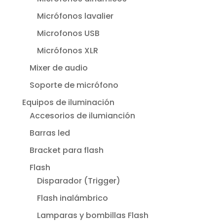
Micrófonos lavalier
Microfonos USB
Micrófonos XLR
Mixer de audio
Soporte de micrófono
Equipos de iluminación
Accesorios de ilumianción
Barras led
Bracket para flash
Flash
Disparador (Trigger)
Flash inalámbrico
Lamparas y bombillas Flash