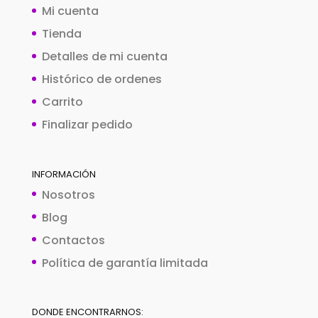
Mi cuenta
Tienda
Detalles de mi cuenta
Histórico de ordenes
Carrito
Finalizar pedido
INFORMACIÓN
Nosotros
Blog
Contactos
Política de garantía limitada
DONDE ENCONTRARNOS: