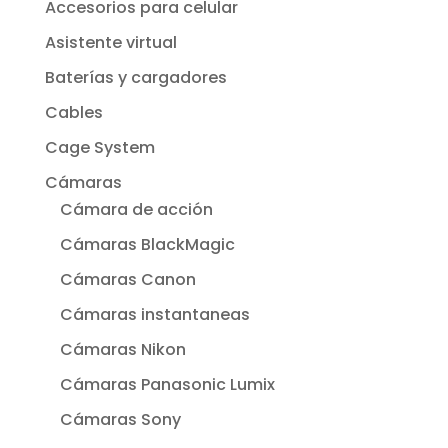
Accesorios para celular
Asistente virtual
Baterías y cargadores
Cables
Cage System
Cámaras
Cámara de acción
Cámaras BlackMagic
Cámaras Canon
Cámaras instantaneas
Cámaras Nikon
Cámaras Panasonic Lumix
Cámaras Sony