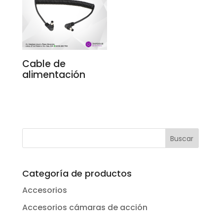
Cable de
alimentación
Categoría de productos
Accesorios
Accesorios cámaras de acción