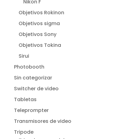
Nikon F
Objetivos Rokinon
Objetivos sigma
Objetivos Sony
Objetivos Tokina
Sirui
Photobooth
Sin categorizar
Switcher de video
Tabletas
Teleprompter
Transmisores de video
Tripode